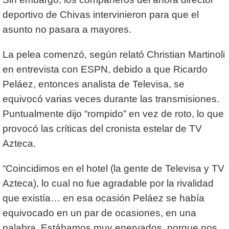
deportivo de Chivas intervinieron para que el
asunto no pasara a mayores.
La pelea comenzó, según relató Christian Martinoli
en entrevista con ESPN, debido a que Ricardo
Peláez, entonces analista de Televisa, se
equivocó varias veces durante las transmisiones.
Puntualmente dijo “rompido” en vez de roto, lo que
provocó las críticas del cronista estelar de TV
Azteca.
“Coincidimos en el hotel (la gente de Televisa y TV
Azteca), lo cual no fue agradable por la rivalidad
que existía… en esa ocasión Peláez se había
equivocado en un par de ocasiones, en una
palabra. Estábamos muy enervados, porque nos