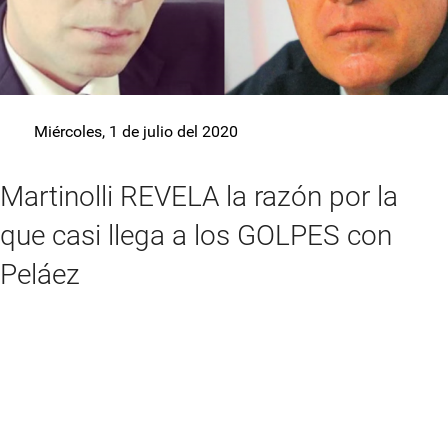
Miércoles, 1 de julio del 2020
Martinolli REVELA la razón por la
que casi llega a los GOLPES con
Peláez