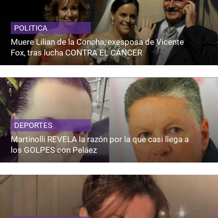
POLITICA
Muere Lilian de la Concha, exesposa de Vicente
Fox, tras lucha CONTRA EL CÁNCER
DEPORTES
Martinolli REVELA la razón por la que casi llega a
los GOLPES con Peláez