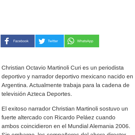
Christian Octavio Martinoli Curi es un periodista
deportivo y narrador deportivo mexicano nacido en
Argentina. Actualmente trabaja para la cadena de
televisión Azteca Deportes.
El exitoso narrador Christian Martinoli sostuvo un
fuerte altercado con Ricardo Peláez cuando
ambos coincidieron en el Mundial Alemania 2006.
Sin embargo, los compañeros del ahora director