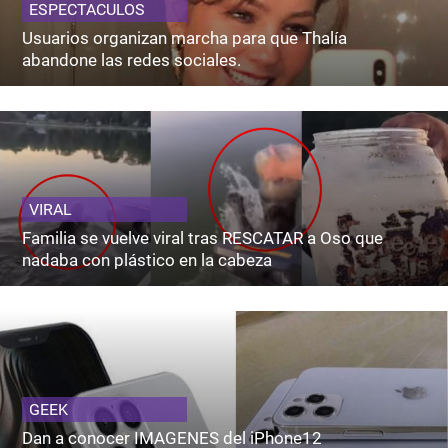
ESPECTACULOS
Usuarios organizan marcha para que Thalía
abandone las redes sociales.
VIRAL
Familia se vuelve viral tras RESCATAR a Oso que
nadaba con plástico en la cabeza
GEEK
Dan a conocer IMAGENES del iPhone12