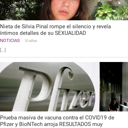
Nieta de Silvia Pinal rompe el silencio y revela
íntimos detalles de su SEXUALIDAD
NOTICIAS
10 años
[...]
Prueba masiva de vacuna contra el COVID19 de
Pfizer y BioNTech arroja RESULTADOS muy