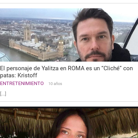
El personaje de Yalitza en ROMA es un “Cliché” con
patas: Kristoff
ENTRETENIMIENTO
10 años
[...]