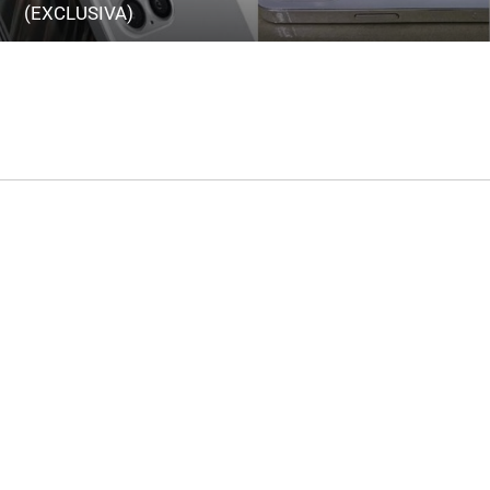
(EXCLUSIVA)