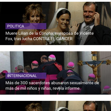
POLITICA
Muere Lilian de la Concha, exesposa de Vicente
Fox, tras lucha CONTRA EL CÁNCER
INTERNACIONAL
Más de 300 sacerdotes abusaron sexualmente de
más de mil niños y niñas, revela informe.