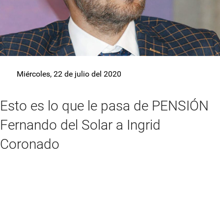
Miércoles, 22 de julio del 2020
Esto es lo que le pasa de PENSIÓN
Fernando del Solar a Ingrid
Coronado