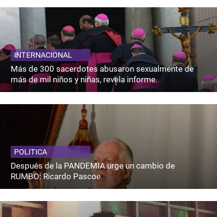
INTERNACIONAL
Más de 300 sacerdotes abusaron sexualmente de
más de mil niños y niñas, revela informe.
POLITICA
Después de la PANDEMIA urge un cambio de
RUMBO: Ricardo Pascoe