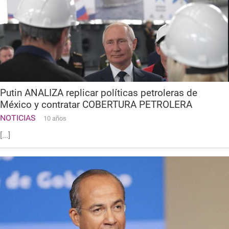
Putin ANALIZA replicar políticas petroleras de
México y contratar COBERTURA PETROLERA
NOTICIAS
10 años
[...]