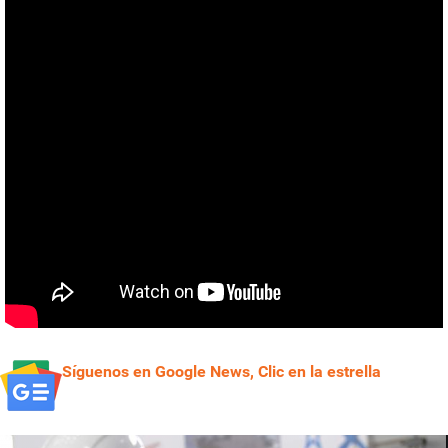
Síguenos en Google News, Clic en la estrella