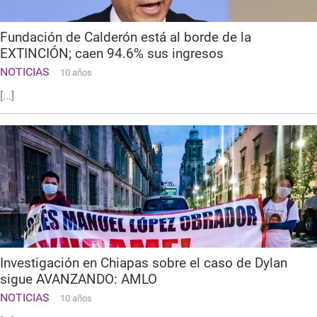
Fundación de Calderón está al borde de la
EXTINCIÓN; caen 94.6% sus ingresos
NOTICIAS
10 años
[...]
Investigación en Chiapas sobre el caso de Dylan
sigue AVANZANDO: AMLO
NOTICIAS
10 años