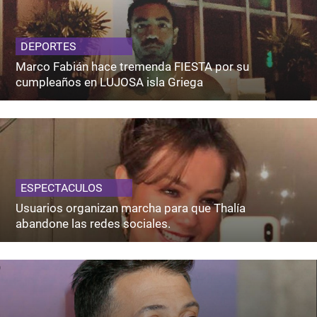
DEPORTES
Marco Fabián hace tremenda FIESTA por su
cumpleaños en LUJOSA isla Griega
ESPECTACULOS
Usuarios organizan marcha para que Thalía
abandone las redes sociales.