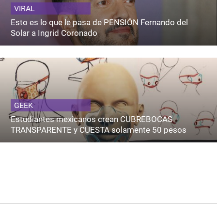
VIRAL
Esto es lo que le pasa de PENSIÓN Fernando del
Solar a Ingrid Coronado
GEEK
Estudiantes mexicanos crean CUBREBOCAS
TRANSPARENTE y CUESTA solamente 50 pesos