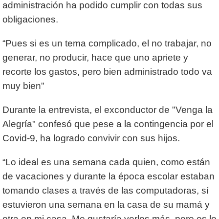
administración ha podido cumplir con todas sus
obligaciones.
“Pues si es un tema complicado, el no trabajar, no
generar, no producir, hace que uno apriete y
recorte los gastos, pero bien administrado todo va
muy bien"
Durante la entrevista, el exconductor de "Venga la
Alegría" confesó que pese a la contingencia por el
Covid-9, ha logrado convivir con sus hijos.
“Lo ideal es una semana cada quien, como están
de vacaciones y durante la época escolar estaban
tomando clases a través de las computadoras, sí
estuvieron una semana en la casa de su mamá y
otra en mi casa. Me gustaría verlos más, pero es lo