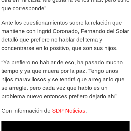
que corresponde”
Ante los cuestionamientos sobre la relación que
mantiene con Ingrid Coronado, Fernando del Solar
detalló que prefiere no hablar del tema y
concentrarse en lo positivo, que son sus hijos.
“Ya prefiero no hablar de eso, ha pasado mucho
tiempo y ya que muera por la paz. Tengo unos
hijos maravillosos y se tendrá que arreglar lo que
se arregle, pero cada vez que hablo es un
problema nuevo entonces prefiero dejarlo ahí”
Con información de
SDP Noticias
.