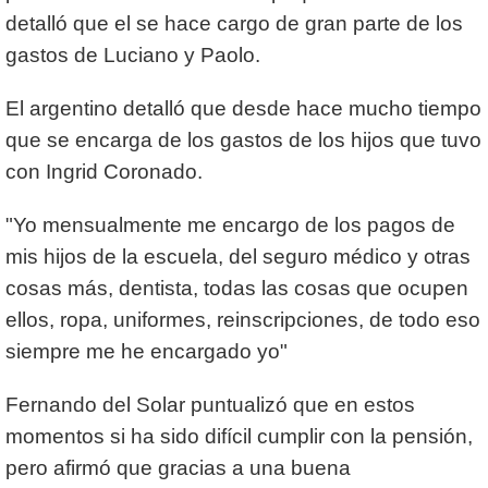
detalló que el se hace cargo de gran parte de los
gastos de Luciano y Paolo.
El argentino detalló que desde hace mucho tiempo
que se encarga de los gastos de los hijos que tuvo
con Ingrid Coronado.
"Yo mensualmente me encargo de los pagos de
mis hijos de la escuela, del seguro médico y otras
cosas más, dentista, todas las cosas que ocupen
ellos, ropa, uniformes, reinscripciones, de todo eso
siempre me he encargado yo"
Fernando del Solar puntualizó que en estos
momentos si ha sido difícil cumplir con la pensión,
pero afirmó que gracias a una buena