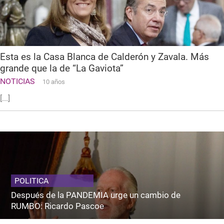
Esta es la Casa Blanca de Calderón y Zavala. Más
grande que la de “La Gaviota”
NOTICIAS
10 años
[...]
POLITICA
Después de la PANDEMIA urge un cambio de
RUMBO: Ricardo Pascoe