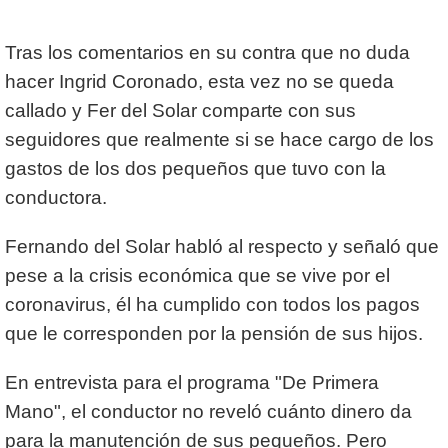
Tras los comentarios en su contra que no duda
hacer Ingrid Coronado, esta vez no se queda
callado y Fer del Solar comparte con sus
seguidores que realmente si se hace cargo de los
gastos de los dos pequeños que tuvo con la
conductora.
Fernando del Solar habló al respecto y señaló que
pese a la crisis económica que se vive por el
coronavirus, él ha cumplido con todos los pagos
que le corresponden por la pensión de sus hijos.
En entrevista para el programa "De Primera
Mano", el conductor no reveló cuánto dinero da
para la manutención de sus pequeños. Pero