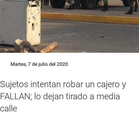
Martes, 7 de julio del 2020
Sujetos intentan robar un cajero y
FALLAN; lo dejan tirado a media
calle