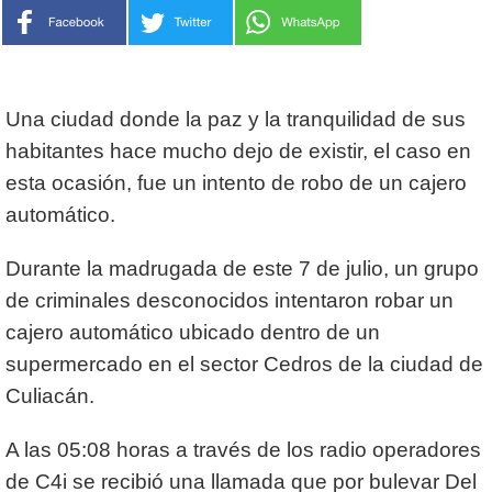
Una ciudad donde la paz y la tranquilidad de sus
habitantes hace mucho dejo de existir, el caso en
esta ocasión, fue un intento de robo de un cajero
automático
.
Durante la madrugada de este 7 de julio, un grupo
de criminales desconocidos intentaron robar un
cajero automático ubicado dentro de un
supermercado en el sector Cedros de la ciudad de
Culiacán.
A las 05:08 horas a través de los radio operadores
de C4i se recibió una llamada que por bulevar Del