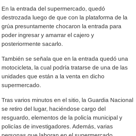
En la entrada del supermercado, quedó
destrozada luego de que con la plataforma de la
grúa presuntamente chocaron la entrada para
poder ingresar y amarrar el cajero y
posteriormente sacarlo.
También se señala que en la entrada quedó una
motocicleta, la cual podría tratarse de una de las
unidades que están a la venta en dicho
supermercado.
Tras varios minutos en el sitio, la Guardia Nacional
se retiro del lugar, haciéndose cargo del
resguardo, elementos de la policía municipal y
policías de investigadores. Además, varias
personas que laboran en el supermercado