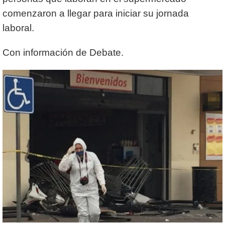
comenzaron a llegar para iniciar su jornada
laboral.
Con información de Debate.