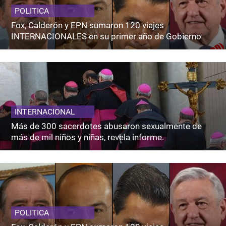
POLITICA
Fox, Calderón y EPN sumaron 120 viajes
INTERNACIONALES en su primer año de Gobierno
INTERNACIONAL
Más de 300 sacerdotes abusaron sexualmente de
más de mil niños y niñas, revela informe.
POLITICA