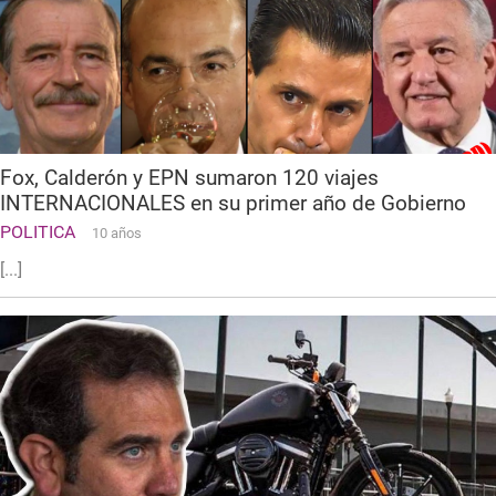
Fox, Calderón y EPN sumaron 120 viajes
INTERNACIONALES en su primer año de Gobierno
POLITICA
10 años
[...]