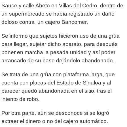
Sauce y calle Abeto en Villas del Cedro, dentro de
un supermercado se había registrado un daño
doloso contra un cajero Bancomer.
Se informó que sujetos hicieron uso de una grúa
para llegar, sujetar dicho aparato, para después
poner en marcha la pesada unidad y así poder
arrancarlo de su base dejándolo abandonado.
Se trata de una grúa con plataforma larga, que
cuenta con placas del Estado de Sinaloa y al
parecer quedó abandonada en el sitio, tras el
intento de robo.
Por otra parte, aún se desconoce si se logró
extraer el dinero o no del cajero automático.