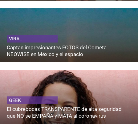
VIRAL
Captan impresionantes FOTOS del Cometa
NEOWISE en México y el espacio
GEEK
El cubrebocas TRANSPARENTE de alta seguridad
que NO se EMPAÑA y MATA al coronavirus