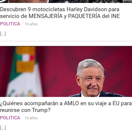
Descubren 9 motocicletas Harley Davidson para
servicio de MENSAJERÍA y PAQUETERÍA del INE
POLITICA
10 años
[...]
¿Quiénes acompañarán a AMLO en su viaje a EU para
reunirse con Trump?
POLITICA
10 años
[...]