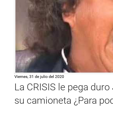
Viernes, 31 de julio del 2020
La CRISIS le pega duro
su camioneta ¿Para po