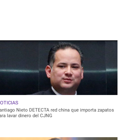
OTICIAS
antiago Nieto DETECTA red china que importa zapatos
ara lavar dinero del CJNG