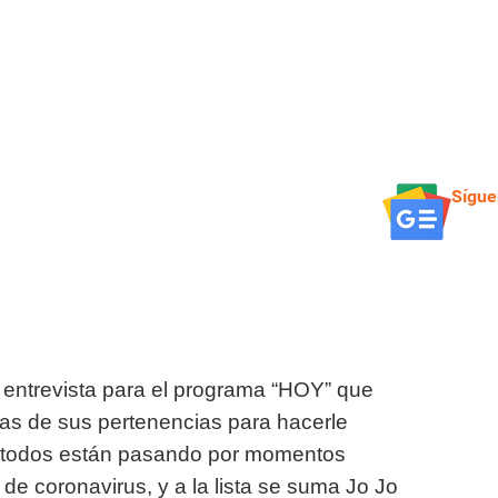
Sígue
entrevista para el programa “HOY” que
as de sus pertenencias para hacerle
o, todos están pasando por momentos
 de coronavirus, y a la lista se suma Jo Jo