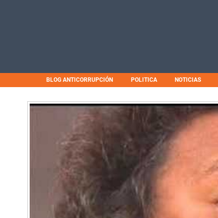
BLOG ANTICORRUPCIÓN
POLITICA
NOTICIAS