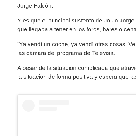
Jorge Falcón.
Y es que el principal sustento de Jo Jo Jorg
que llegaba a tener en los foros, bares o cen
“Ya vendí un coche, ya vendí otras cosas. Ve
las cámara del programa de Televisa.
A pesar de la situación complicada que atrav
la situación de forma positiva y espera que l