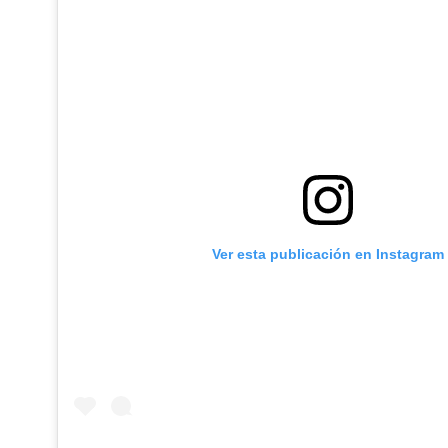
Ver esta publicación en Instagram