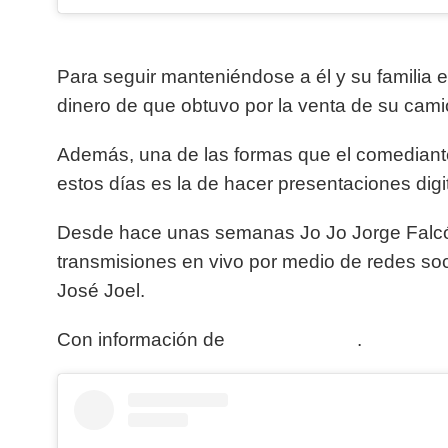
Para seguir manteniéndose a él y su familia 
dinero de que obtuvo por la venta de su cami
Además, una de las formas que el comediant
estos días es la de hacer presentaciones digi
Desde hace unas semanas Jo Jo Jorge Falcón
transmisiones en vivo por medio de redes soci
José Joel.
Con información de
Radio Formula
.