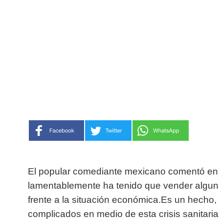
El popular comediante mexicano comentó en 
lamentablemente ha tenido que vender algun
frente a la situación económica.Es un hech
complicados en medio de esta crisis sanitaria