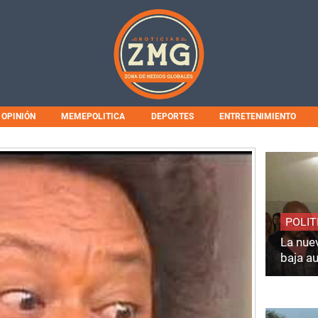
OPINIÓN
MEMEPOLITICA
DEPORTES
ENTRETENIMIENTO
POLIT
La nuev
baja a