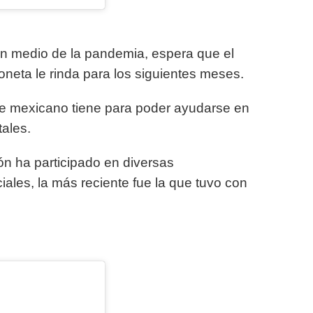
en medio de la pandemia, espera que el
oneta le rinda para los siguientes meses.
e mexicano tiene para poder ayudarse en
tales.
 ha participado en diversas
ales, la más reciente fue la que tuvo con