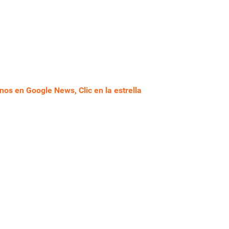
nos en Google News, Clic en la estrella