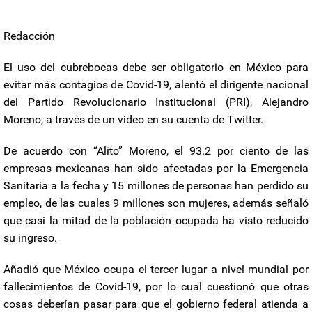
Redacción
El uso del cubrebocas debe ser obligatorio en México para
evitar más contagios de Covid-19, alentó el dirigente nacional
del Partido Revolucionario Institucional (PRI), Alejandro
Moreno, a través de un video en su cuenta de Twitter.
De acuerdo con “Alito” Moreno, el 93.2 por ciento de las
empresas mexicanas han sido afectadas por la Emergencia
Sanitaria a la fecha y 15 millones de personas han perdido su
empleo, de las cuales 9 millones son mujeres, además señaló
que casi la mitad de la población ocupada ha visto reducido
su ingreso.
Añadió que México ocupa el tercer lugar a nivel mundial por
fallecimientos de Covid-19, por lo cual cuestionó que otras
cosas deberían pasar para que el gobierno federal atienda a