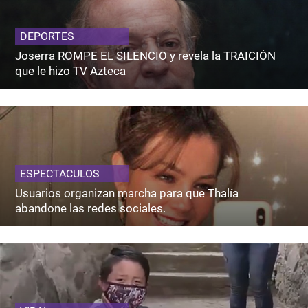
DEPORTES
Joserra ROMPE EL SILENCIO y revela la TRAICIÓN
que le hizo TV Azteca
ESPECTACULOS
Usuarios organizan marcha para que Thalía
abandone las redes sociales.