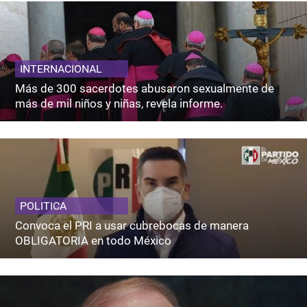
INTERNACIONAL
Más de 300 sacerdotes abusaron sexualmente de
más de mil niños y niñas, revela informe.
POLITICA
Convoca el PRI a usar cubrebocas de manera
OBLIGATORIA en todo México