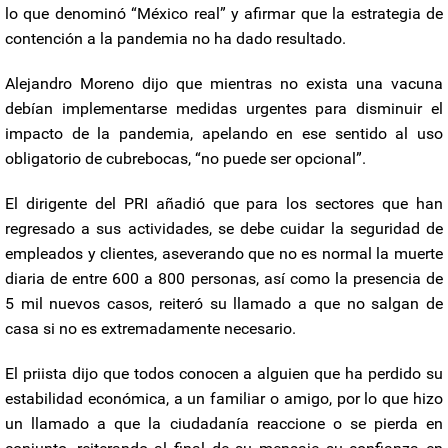
lo que denominó “México real” y afirmar que la estrategia de
contención a la pandemia no ha dado resultado.
Alejandro Moreno dijo que mientras no exista una vacuna
debían implementarse medidas urgentes para disminuir el
impacto de la pandemia, apelando en ese sentido al uso
obligatorio de cubrebocas, “no puede ser opcional”.
El dirigente del PRI añadió que para los sectores que han
regresado a sus actividades, se debe cuidar la seguridad de
empleados y clientes, aseverando que no es normal la muerte
diaria de entre 600 a 800 personas, así como la presencia de
5 mil nuevos casos, reiteró su llamado a que no salgan de
casa si no es extremadamente necesario.
El priista dijo que todos conocen a alguien que ha perdido su
estabilidad económica, a un familiar o amigo, por lo que hizo
un llamado a que la ciudadanía reaccione o se pierda en