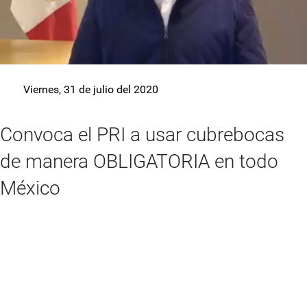
Viernes, 31 de julio del 2020
Convoca el PRI a usar cubrebocas
de manera OBLIGATORIA en todo
México