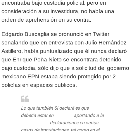
encontraba bajo custodia policial, pero en
consideración a su investidura, no había una
orden de aprehensión en su contra.
Edgardo Buscaglia se pronunció en Twitter
señalando que en entrevista con Julio Hernández
Astillero, había puntualizado que él nunca declaró
que Enrique Peña Nieto se encontrara detenido
bajo custodia, sólo dijo que a solicitud del gobierno
mexicano EPN estaba siendo protegido por 2
policías en espacios públicos.
Lo que también SI declaré es que
#EPN
debería estar en
#Mexico
aportando a la
@FGRMexico
declaraciones en varios
casos de imputaciones, tal como en el