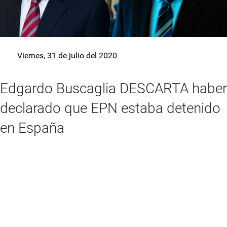
Viernes, 31 de julio del 2020
Edgardo Buscaglia DESCARTA haber
declarado que EPN estaba detenido
en España