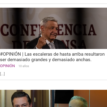
#OPINIÓN | Las escaleras de hasta arriba resultaron
ser demasiado grandes y demasiado anchas.
OPINIÓN
10 años
[...]