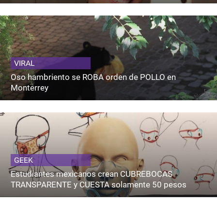
VIRAL
Oso hambriento se ROBA orden de POLLO en
Monterrey
GEEK
Estudiantes mexicanos crean CUBREBOCAS
TRANSPARENTE y CUESTA solamente 50 pesos