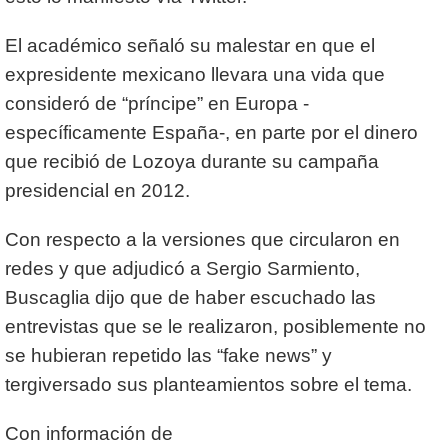
El académico señaló su malestar en que el
expresidente mexicano llevara una vida que
consideró de “príncipe” en Europa -
específicamente España-, en parte por el dinero
que recibió de Lozoya durante su campaña
presidencial en 2012.
Con respecto a la versiones que circularon en
redes y que adjudicó a Sergio Sarmiento,
Buscaglia dijo que de haber escuchado las
entrevistas que se le realizaron, posiblemente no
se hubieran repetido las “fake news” y
tergiversado sus planteamientos sobre el tema.
Con información de
SDP Noticias.