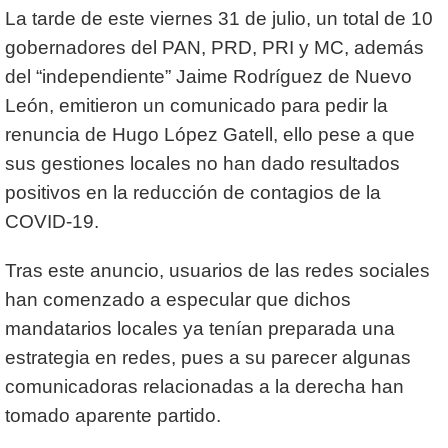
La tarde de este viernes 31 de julio, un total de 10
gobernadores del PAN, PRD, PRI y MC, además
del “independiente” Jaime Rodríguez de Nuevo
León, emitieron un comunicado para pedir la
renuncia de Hugo López Gatell, ello pese a que
sus gestiones locales no han dado resultados
positivos en la reducción de contagios de la
COVID-19.
Tras este anuncio, usuarios de las redes sociales
han comenzado a especular que dichos
mandatarios locales ya tenían preparada una
estrategia en redes, pues a su parecer algunas
comunicadoras relacionadas a la derecha han
tomado aparente partido.