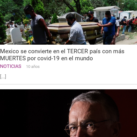
Mexico se convierte en el TERCER país con más
MUERTES por covid-19 en el mundo
NOTICIAS
10 años
[...]