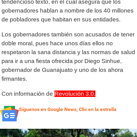
tendencioso texto, en el cual asegura que los
gobernadores hablan a nombre de los 40 millones
de pobladores que habitan en sus entidades.
Los gobernadores también son acusados de tener
doble moral, pues hace unos días ellos no
respetaron la sana distancia y las normas de salud
para ir a una fiesta ofrecida por Diego Sinhue,
gobernador de Guanajuato y uno de los ahora
firmantes.
Con información de
Revolución 3.0.
Síguenos en Google News, Clic en la estrella