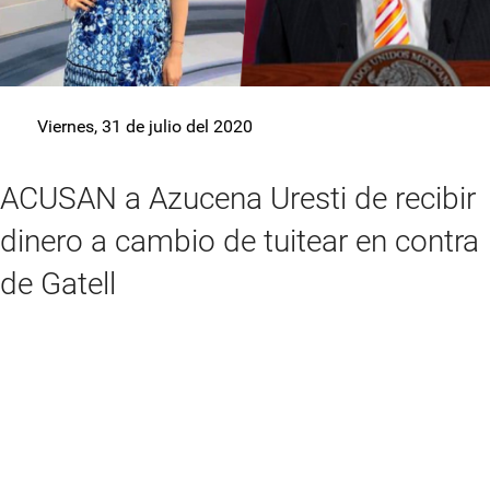
Viernes, 31 de julio del 2020
ACUSAN a Azucena Uresti de recibir
dinero a cambio de tuitear en contra
de Gatell