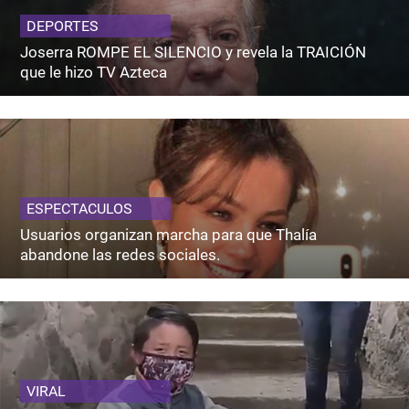
DEPORTES
Joserra ROMPE EL SILENCIO y revela la TRAICIÓN
que le hizo TV Azteca
ESPECTACULOS
Usuarios organizan marcha para que Thalía
abandone las redes sociales.
VIRAL