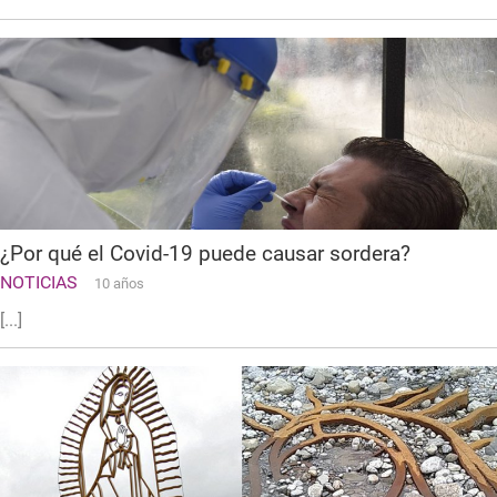
¿Por qué el Covid-19 puede causar sordera?
NOTICIAS
10 años
[...]