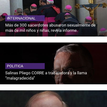
INTERNACIONAL
Más de 300 sacerdotes abusaron sexualmente de
más de mil niños y niñas, revela informe.
POLITICA
Salinas Pliego CORRE a trabajadora y la llama
“malagradecida”