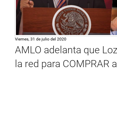
Viernes, 31 de julio del 2020
AMLO adelanta que Lo
la red para COMPRAR a 