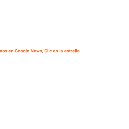
nos en Google News, Clic en la estrella