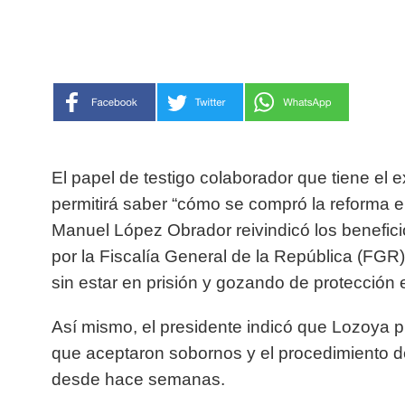
El papel de testigo colaborador que tiene el 
permitirá saber “cómo se compró la reforma e
Manuel López Obrador reivindicó los benefic
por la Fiscalía General de la República (FGR)
sin estar en prisión y gozando de protección 
Así mismo, el presidente indicó que Lozoya p
que aceptaron sobornos y el procedimiento 
desde hace semanas.