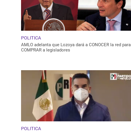
POLITICA
AMLO adelanta que Lozoya dará a CONOCER la red para
COMPRAR a legisladores
POLITICA