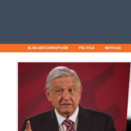
BLOG ANTICORRUPCIÓN
POLITICA
NOTICIAS