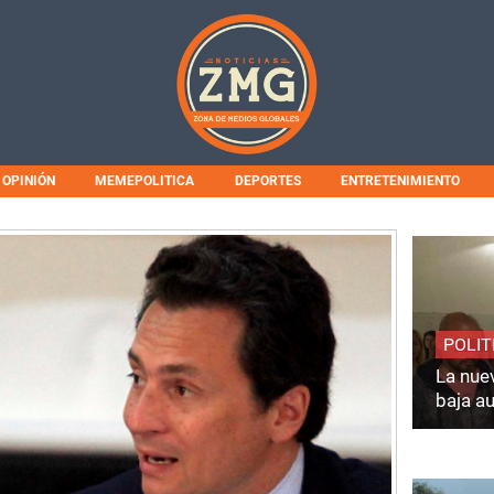
OPINIÓN
MEMEPOLITICA
DEPORTES
ENTRETENIMIENTO
POLIT
La nuev
baja a