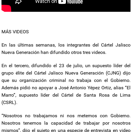
MÁS VIDEOS
En las últimas semanas, los integrantes del Cártel Jalisco
Nueva Generación han difundido otros tres videos.
En el tercero, difundido el 23 de julio, un supuesto líder del
grupo élite del Cártel Jalisco Nueva Generación (CJNG) dijo
que su organización criminal no trabaja con el Gobierno.
Además pidió no apoyar a José Antonio Yépez Ortiz, alias “El
Marro”, supuesto líder del Cártel de Santa Rosa de Lima
(CSRL).
“Nosotros no trabajamos ni nos metemos con Gobierno.
Nosotros tenemos la capacidad de trabajar por nosotros
mismos”, dijo el sujeto en una especie de entrevista en video