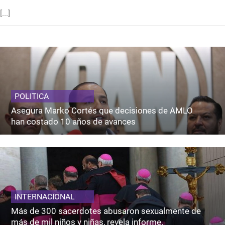
[...]
POLITICA
Asegura Marko Cortés que decisiones de AMLO
han costado 10 años de avances
INTERNACIONAL
Más de 300 sacerdotes abusaron sexualmente de
más de mil niños y niñas, revela informe.