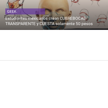
GEEK
Estudiantes mexicanos crean CUBREBOCAS
TRANSPARENTE y CUESTA solamente 50 pesos