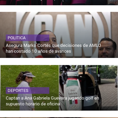
POLITICA
Asegura Marko Cortés que decisiones de AMLO
han costado 10 años de avances
DEPORTES
Captan a Ana Gabriela Guevara jugando golf en
supuesto horario de oficina