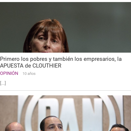
Primero los pobres y también los empresarios, la
APUESTA de CLOUTHIER
OPINIÓN
10 años
[...]