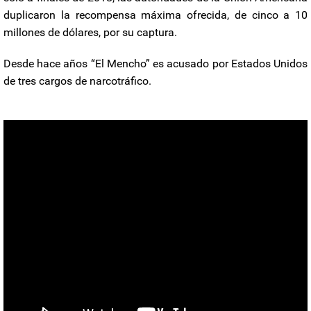
duplicaron la recompensa máxima ofrecida, de cinco a 10
millones de dólares, por su captura.
Desde hace años “El Mencho” es acusado por Estados Unidos
de tres cargos de narcotráfico.