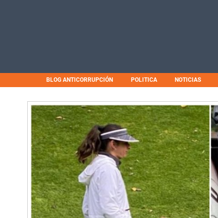
BLOG ANTICORRUPCIÓN
POLITICA
NOTICIAS