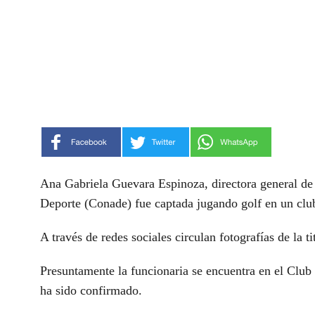
Ana Gabriela Guevara Espinoza, directora general de
Deporte (Conade) fue captada jugando golf en un clu
A través de redes sociales circulan fotografías de la t
Presuntamente la funcionaria se encuentra en el Clu
ha sido confirmado.