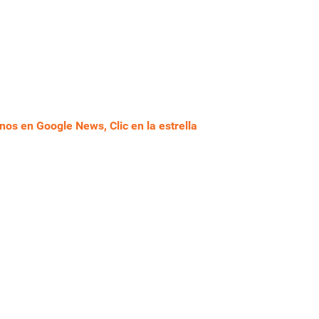
nos en Google News, Clic en la estrella