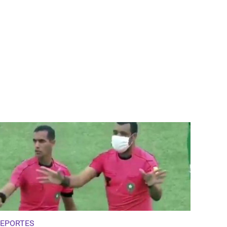
EPORTES