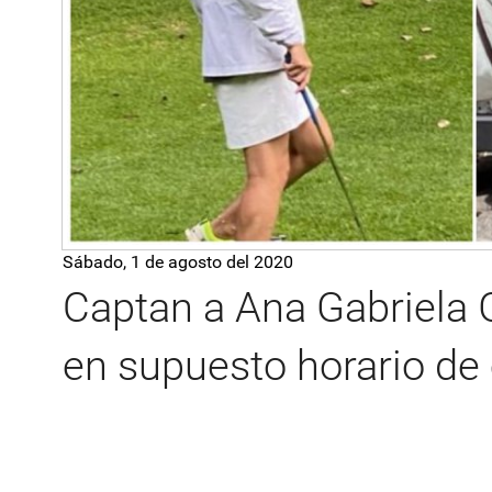
Sábado, 1 de agosto del 2020
Captan a Ana Gabriela 
en supuesto horario de 