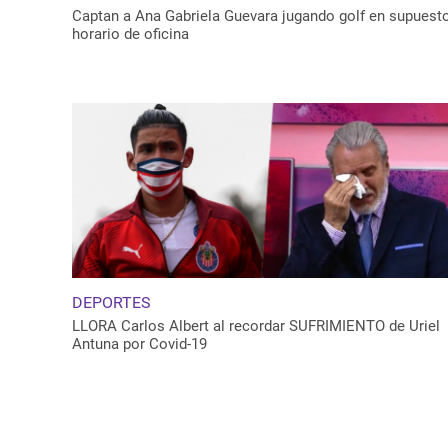
Captan a Ana Gabriela Guevara jugando golf en supuest
horario de oficina
DEPORTES
LLORA Carlos Albert al recordar SUFRIMIENTO de Uriel
Antuna por Covid-19