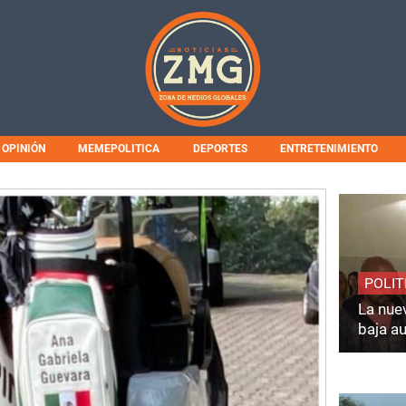
OPINIÓN
MEMEPOLITICA
DEPORTES
ENTRETENIMIENTO
POLIT
La nuev
baja a