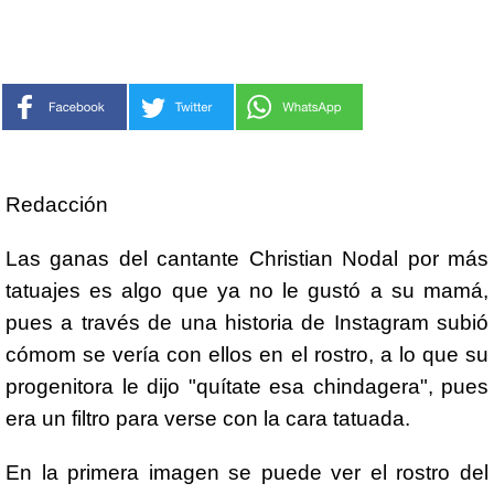
Redacción
Las ganas del cantante Christian Nodal por más
tatuajes es algo que ya no le gustó a su mamá,
pues a través de una historia de Instagram subió
cómom se vería con ellos en el rostro, a lo que su
progenitora le dijo "quítate esa chindagera", pues
era un filtro para verse con la cara tatuada.
En la primera imagen se puede ver el rostro del