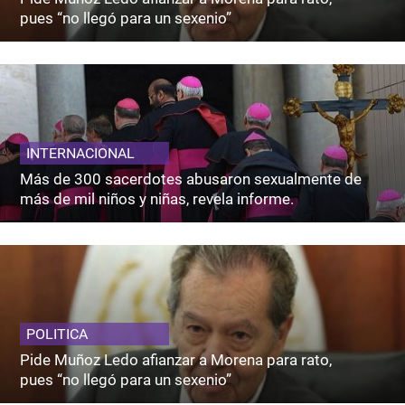
pues “no llegó para un sexenio”
INTERNACIONAL
Más de 300 sacerdotes abusaron sexualmente de
más de mil niños y niñas, revela informe.
POLITICA
Pide Muñoz Ledo afianzar a Morena para rato,
pues “no llegó para un sexenio”