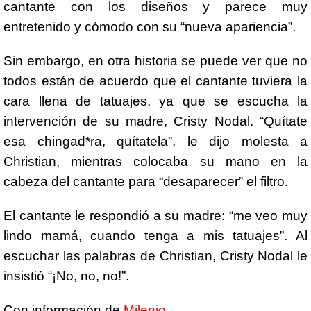
cantante con los diseños y parece muy
entretenido y cómodo con su “nueva apariencia”.
Sin embargo, en otra historia se puede ver que no
todos están de acuerdo que el cantante tuviera la
cara llena de tatuajes, ya que se escucha la
intervención de su madre, Cristy Nodal. “Quítate
esa chingad*ra, quítatela”, le dijo molesta a
Christian, mientras colocaba su mano en la
cabeza del cantante para “desaparecer” el filtro.
El cantante le respondió a su madre: “me veo muy
lindo mamá, cuando tenga a mis tatuajes”. Al
escuchar las palabras de Christian, Cristy Nodal le
insistió “¡No, no, no!”.
Con información de
Milenio