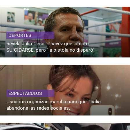
DEPORTES
Revela Julio César Chávez que intentó
SUICIDARSE, pero ´la pistola no disparó´
ESPECTACULOS
Usuarios organizan marcha para que Thalía
abandone las redes sociales.