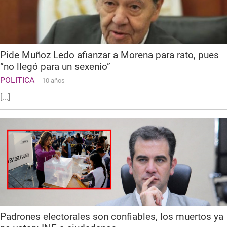
Pide Muñoz Ledo afianzar a Morena para rato, pues
“no llegó para un sexenio”
POLITICA
10 años
[...]
Padrones electorales son confiables, los muertos ya