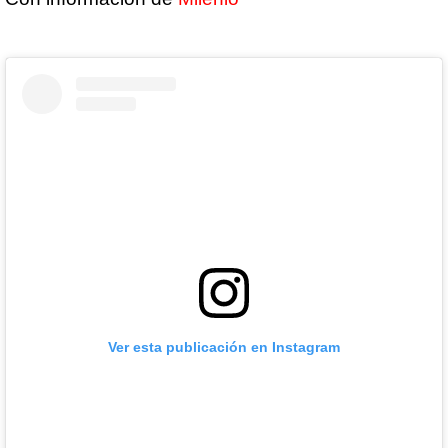
Ver esta publicación en Instagram