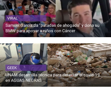
VIRAL
Samuel García da “patadas de ahogado” y dona su
BMW para apoyar a niños con Cáncer
GEEK
UNAM desarrolla técnica para detectar el covid-19
en AGUAS NEGRAS