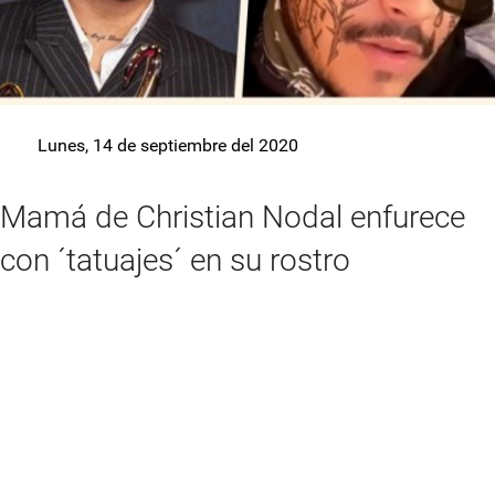
Lunes, 14 de septiembre del 2020
Mamá de Christian Nodal enfurece
con ´tatuajes´ en su rostro