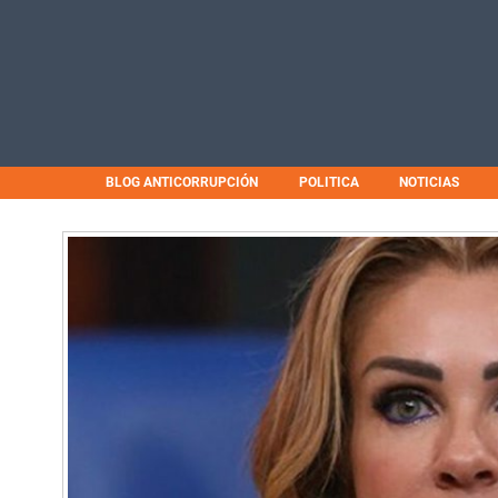
BLOG ANTICORRUPCIÓN
POLITICA
NOTICIAS