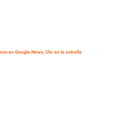
nos en Google News, Clic en la estrella