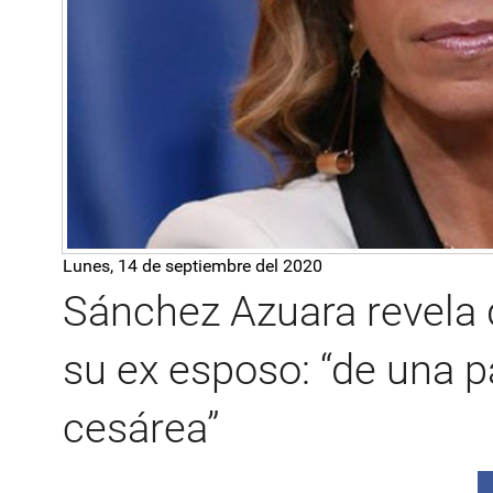
Lunes, 14 de septiembre del 2020
Sánchez Azuara revela 
su ex esposo: “de una p
cesárea”