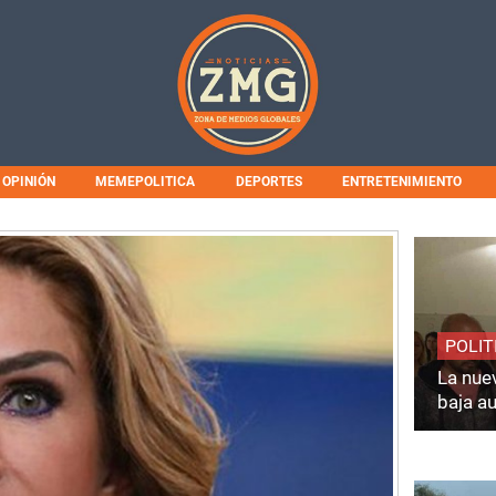
OPINIÓN
MEMEPOLITICA
DEPORTES
ENTRETENIMIENTO
POLIT
La nuev
baja a