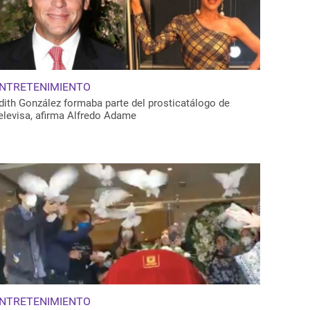
NTRETENIMIENTO
dith González formaba parte del prosticatálogo de
elevisa, afirma Alfredo Adame
NTRETENIMIENTO