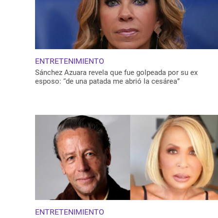
ENTRETENIMIENTO
Sánchez Azuara revela que fue golpeada por su ex
esposo: “de una patada me abrió la cesárea”
ENTRETENIMIENTO