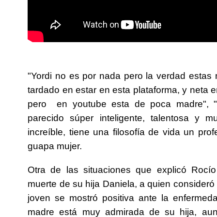
"Yordi no es por nada pero la verdad estas
tardado en estar en esta plataforma, y neta e
pero en youtube esta de poca madre", 
parecido súper inteligente, talentosa y 
increíble, tiene una filosofía de vida un pro
guapa mujer.
Otra de las situaciones que explicó Rocí
muerte de su hija Daniela, a quien consider
joven se mostró positiva ante la enfermed
madre está muy admirada de su hija, aun