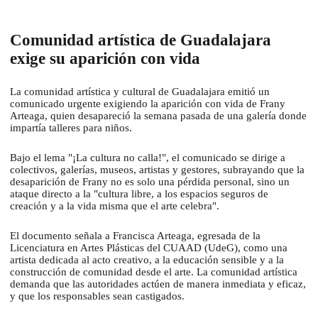
Comunidad artística de Guadalajara
exige su aparición con vida
La comunidad artística y cultural de Guadalajara emitió un
comunicado urgente exigiendo la aparición con vida de Frany
Arteaga, quien desapareció la semana pasada de una galería donde
impartía talleres para niños.
Bajo el lema "¡La cultura no calla!", el comunicado se dirige a
colectivos, galerías, museos, artistas y gestores, subrayando que la
desaparición de Frany no es solo una pérdida personal, sino un
ataque directo a la "cultura libre, a los espacios seguros de
creación y a la vida misma que el arte celebra".
El documento señala a Francisca Arteaga, egresada de la
Licenciatura en Artes Plásticas del CUAAD (UdeG), como una
artista dedicada al acto creativo, a la educación sensible y a la
construcción de comunidad desde el arte. La comunidad artística
demanda que las autoridades actúen de manera inmediata y eficaz,
y que los responsables sean castigados.