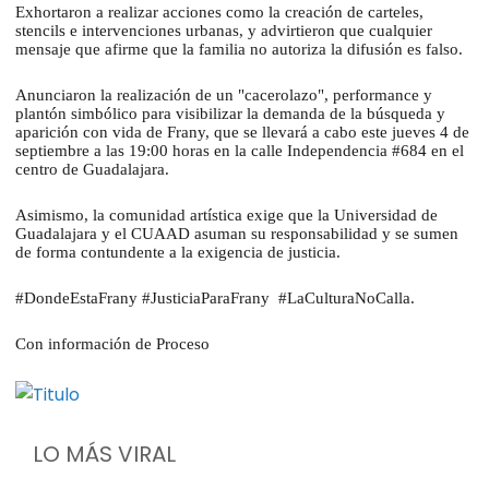
Exhortaron a realizar acciones como la creación de carteles,
stencils e intervenciones urbanas, y advirtieron que cualquier
mensaje que afirme que la familia no autoriza la difusión es falso.
Anunciaron la realización de un "cacerolazo", performance y
plantón simbólico para visibilizar la demanda de la búsqueda y
aparición con vida de Frany, que se llevará a cabo este jueves 4 de
septiembre a las 19:00 horas en la calle Independencia #684 en el
centro de Guadalajara.
Asimismo, la comunidad artística exige que la Universidad de
Guadalajara y el CUAAD asuman su responsabilidad y se sumen
de forma contundente a la exigencia de justicia.
#DondeEstaFrany #JusticiaParaFrany #LaCulturaNoCalla.
Con información de Proceso
LO MÁS VIRAL