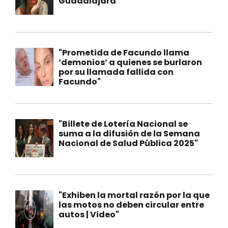
Guadalajara"
"Prometida de Facundo llama
‘demonios’ a quienes se burlaron
por su llamada fallida con
Facundo"
"Billete de Lotería Nacional se
suma a la difusión de la Semana
Nacional de Salud Pública 2025"
"Exhiben la mortal razón por la que
las motos no deben circular entre
autos | Video"