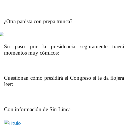
¿Otra panista con prepa trunca?
Su paso por la presidencia seguramente traerá
momentos muy cómicos:
Cuestionan cómo presidirá el Congreso si le da flojera
leer:
Con información de Sin Línea