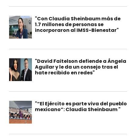
"Con Claudia Sheinbaum más de
1.7 millones de personas se
incorporaron al IMSS-Bienestar"
"David Faitelson defiende a Ángela
Aguilar y le da un consejo tras el
hate recibido en redes"
"“El Ejército es parte viva del pueblo
mexicano”: Claudia Sheinbaum "