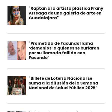
"Raptan a la artista plástica Frany
Arteaga de una galería de arte en
Guadalajara"
"Prometida de Facundo llama
‘demonios’ a quienes se burlaron
por su llamada fallida con
Facundo"
"Billete de Lotería Nacional se
suma a la difusión de la Semana
Nacional de Salud Pública 2025"