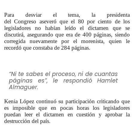
Para desviar el tema, la presidenta
del Congreso aseveró que el 80 por ciento de los
legisladores no habían leído el dictamen que se
discutirá, asegurando que era de 400 páginas, siendo
corregida nuevamente por el morenista, quien le
recordó que constaba de 284 páginas.
“Ni te sabes el proceso, ni de cuantas
páginas es”, le respondió Hamlet
Almaguer.
Kenia López continuó su participación criticando que
es imposible que en pocas horas los legisladores
puedan leer el dictamen en cuestión y aprobar la
destrucción del país.