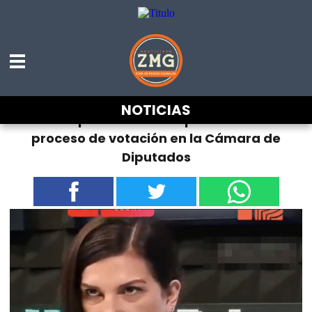
NOTICIAS
Kenia López es exhibida por desconocer
proceso de votación en la Cámara de
Diputados