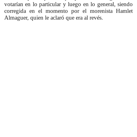
votarían en lo particular y luego en lo general, siendo
corregida en el momento por el morenista Hamlet
Almaguer, quien le aclaró que era al revés.