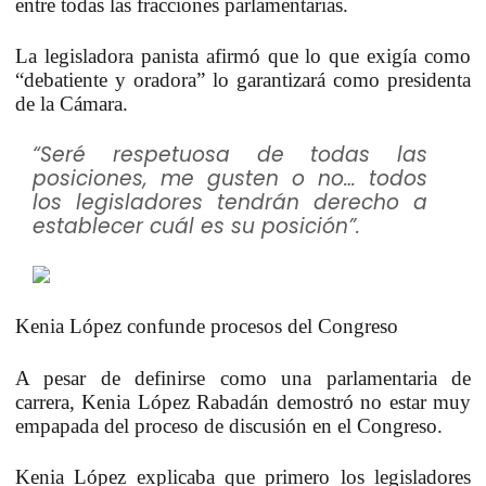
entre todas las fracciones parlamentarias.
La legisladora panista afirmó que lo que exigía como
“debatiente y oradora” lo garantizará como presidenta
de la Cámara.
“Seré respetuosa de todas las
posiciones, me gusten o no… todos
los legisladores tendrán derecho a
establecer cuál es su posición”.
Kenia López confunde procesos del Congreso
A pesar de definirse como una parlamentaria de
carrera, Kenia López Rabadán demostró no estar muy
empapada del proceso de discusión en el Congreso.
Kenia López explicaba que primero los legisladores