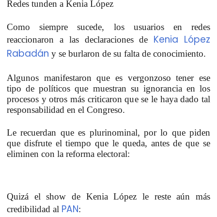
Redes tunden a Kenia López
Como siempre sucede, los usuarios en redes
Kenia López
reaccionaron a las declaraciones de
Rabadán
y se burlaron de su falta de conocimiento.
Algunos manifestaron que es vergonzoso tener ese
tipo de políticos que muestran su ignorancia en los
procesos y otros más criticaron que se le haya dado tal
responsabilidad en el Congreso.
Le recuerdan que es plurinominal, por lo que piden
que disfrute el tiempo que le queda, antes de que se
eliminen con la reforma electoral:
Quizá el show de Kenia López le reste aún más
PAN
credibilidad al
: