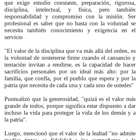
que exige estudio constante, preparación, rigurosa,
disciplina, intelectual, y física, pero también
responsabilidad y compromiso con la misión. Ser
profesional es saber que no basta con la voluntad se
necesita también conocimiento y exigencia en el
servicio
"El valor de la disciplina que va más allá del orden, es
la voluntad de sostenerse firme cuando el cansancio y
tentación invitan a rendirse, es la capacidad de hacer
sacrificios personales por un ideal más alto: por la
familia, que confía, por el pueblo que espera y por la
patria que necesita de cada una y cada uno de ustedes"
Puntualizó que la generosidad, "quizá es el valor más
grande de todos, porque significa estar dispuesto a dar
incluso la vida para proteger la vida de los demás y a
la patria".
Luego, mencionó que el valor de la lealtad "no admite