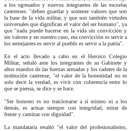
a los egresados y nuevos integrantes de las escuelas
castrenses: "deben guardar y sostener valores que son
la base de la vida militar, y que son también virtudes
universales que dignifican el valor del ser humano", ya
que "nada puede hacerse en la vida sin convicción y
sin valores y en nuestro caso, esa convicción es servir a
los semejantes es servir al pueblo es servir a la patria".
En el acto llevado a cabo en el Heroico Colegio
Militar, señaló ante los integrantes de su Gabinete y
altos mandos de las fuerzas armadas y los cadetes de la
institución castrense, "el valor de la honestidad no es
solo decir la verdad, es vivir con coherencia entre lo
que se piensa, se dice y se hace.
"Ser honesto es no traicionarse a sí mismo ni a los
demás, es actuar siempre con integridad, mirar de
frente y caminar con dignidad".
La mandataria resaltó "el valor del profesionalismo,