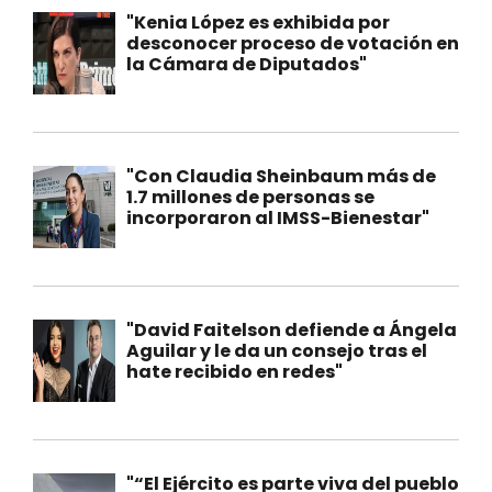
"Kenia López es exhibida por
desconocer proceso de votación en
la Cámara de Diputados"
"Con Claudia Sheinbaum más de
1.7 millones de personas se
incorporaron al IMSS-Bienestar"
"David Faitelson defiende a Ángela
Aguilar y le da un consejo tras el
hate recibido en redes"
"“El Ejército es parte viva del pueblo