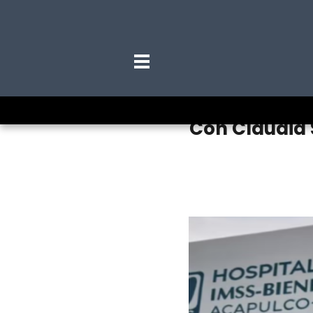
Con Claudia 