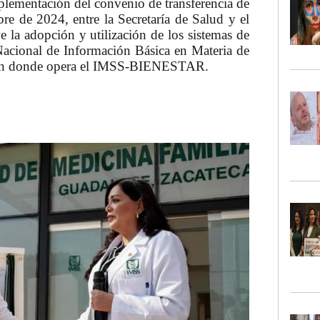
plementación del convenio de transferencia de
re de 2024, entre la Secretaría de Salud y el
 la adopción y utilización de los sistemas de
Nacional de Información Básica en Materia de
as en donde opera el IMSS-BIENESTAR.