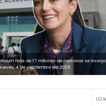
nbaum más de 1.7 millones de personas se incorpo
ueves, 4 de septiembre del 2025
LO 