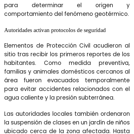
para determinar el origen y
comportamiento del fenómeno geotérmico.
Autoridades activan protocolos de seguridad
Elementos de Protección Civil acudieron al
sitio tras recibir los primeros reportes de los
habitantes. Como medida preventiva,
familias y animales domésticos cercanos al
área fueron evacuados temporalmente
para evitar accidentes relacionados con el
agua caliente y la presión subterránea.
Las autoridades locales también ordenaron
la suspensión de clases en un jardín de niños
ubicado cerca de la zona afectada. Hasta