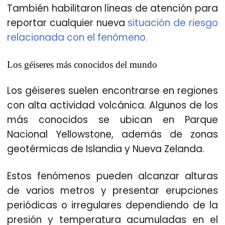
También habilitaron líneas de atención para
reportar cualquier nueva
situación de riesgo
relacionada con el fenómeno.
Los géiseres más conocidos del mundo
Los géiseres suelen encontrarse en regiones
con alta actividad volcánica. Algunos de los
más conocidos se ubican en Parque
Nacional Yellowstone, además de zonas
geotérmicas de Islandia y Nueva Zelanda.
Estos fenómenos pueden alcanzar alturas
de varios metros y presentar erupciones
periódicas o irregulares dependiendo de la
presión y temperatura acumuladas en el