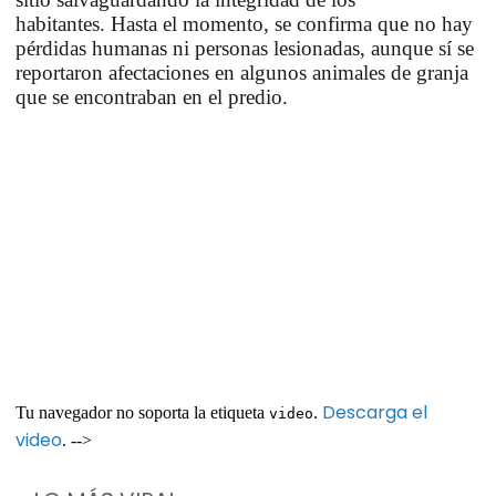
habitantes.
Hasta el momento, se confirma que no hay
pérdidas humanas ni personas lesionadas, aunque sí se
reportaron afectaciones en algunos animales de granja
que se encontraban en el predio.
Descarga el
Tu navegador no soporta la etiqueta
.
video
video
. -->