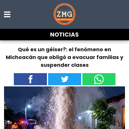
NOTICIAS
Qué es un géiser?: el fenómeno en
Michoacán que obligó a evacuar familias y
suspender clases