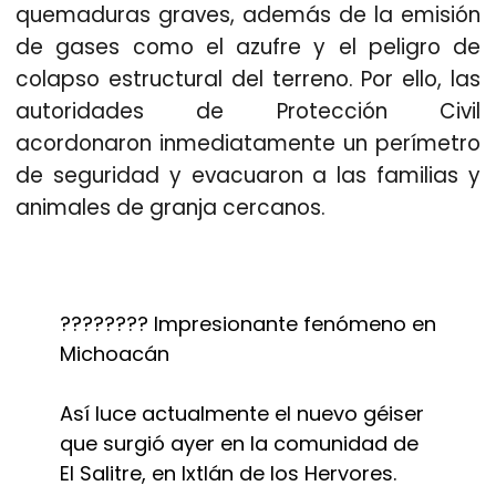
quemaduras graves, además de la emisión
de gases como el azufre y el peligro de
colapso estructural del terreno. Por ello
, las
autoridades de Protección Civil
acordonaron inmediatamente un perímetro
de seguridad y evacuaron a las familias y
animales de granja cercanos.
???????? Impresionante fenómeno en
Michoacán
Así luce actualmente el nuevo géiser
que surgió ayer en la comunidad de
El Salitre, en Ixtlán de los Hervores.