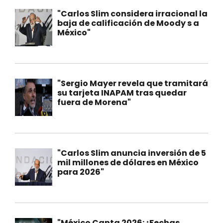
"Carlos Slim considera irracional la
baja de calificación de Moody s a
México"
"Sergio Mayer revela que tramitará
su tarjeta INAPAM tras quedar
fuera de Morena"
"Carlos Slim anuncia inversión de 5
mil millones de dólares en México
para 2026"
"México Canta 2026: ¡Fechas,