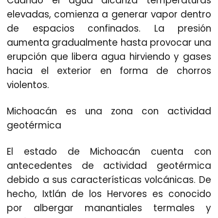
Cuando el agua alcanza temperaturas
elevadas, comienza a generar vapor dentro
de espacios confinados. La presión
aumenta gradualmente hasta provocar una
erupción que libera agua hirviendo y gases
hacia el exterior en forma de chorros
violentos.
Michoacán es una zona con actividad
geotérmica
El estado de Michoacán cuenta con
antecedentes de actividad geotérmica
debido a sus características volcánicas. De
hecho, Ixtlán de los Hervores es conocido
por albergar manantiales termales y