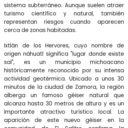
sistema subterráneo. Aunque suelen atraer
turismo científico y natural, también
representan riesgos cuando aparecen
cerca de zonas habitadas.
Ixtlán de los Hervores, cuyo nombre de
origen náhuatl significa "lugar donde existe
sal", es un municipio michoacano
históricamente reconocido por su intensa
actividad geotérmica. Ubicado a unos 30
minutos de la ciudad de Zamora, la región
alberga un famoso géiser natural que
alcanza hasta 30 metros de altura y es un
importante atractivo turístico local. La
aparición de este nuevo géiser en la