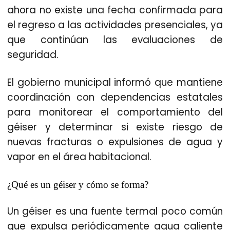
ahora no existe una fecha confirmada para
el regreso a las actividades presenciales, ya
que continúan las evaluaciones de
seguridad.
El gobierno municipal informó que mantiene
coordinación con dependencias estatales
para monitorear el
comportamiento del
géiser y determinar si existe riesgo de
nuevas fracturas o expulsiones de agua y
vapor en el área habitacional.
¿Qué es un géiser y cómo se forma?
Un géiser es una fuente termal poco común
que expulsa periódicamente agua caliente