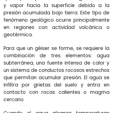
y vapor hacia la superficie debido a la
presión acumulada bajo tierra. Este tipo de
fenómeno geológico ocurre principalmente
en regiones con actividad volcánica o
geotérmica.
Para que un géiser se forme, se requiere la
combinación de tres elementos: agua
subterránea, una fuente intensa de calor y
un sistema de conductos rocosos estrechos
que permitan acumular presión. El agua se
infiltra por grietas del suelo y entra en
contacto con rocas calientes o magma
cercano.