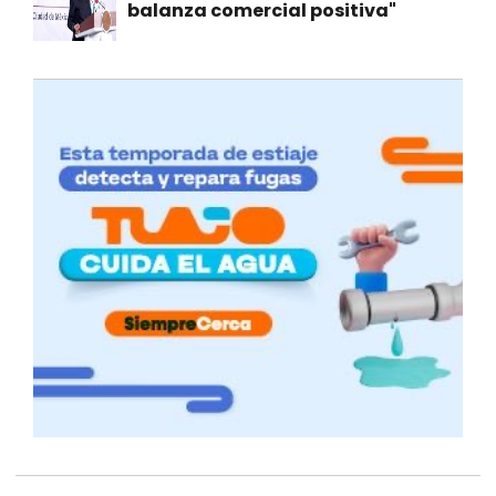
balanza comercial positiva"