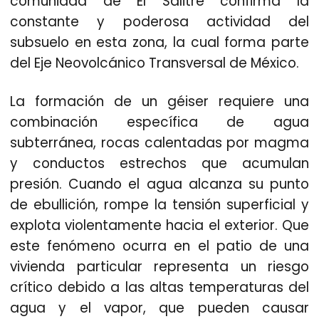
comunidad de El Salitre confirma la
constante y poderosa actividad del
subsuelo en esta zona, la cual forma parte
del Eje Neovolcánico Transversal de México.
La formación de un géiser requiere una
combinación específica de agua
subterránea, rocas calentadas por magma
y conductos estrechos que acumulan
presión. Cuando el agua alcanza su punto
de ebullición, rompe la tensión superficial y
explota violentamente hacia el exterior. Que
este fenómeno ocurra en el patio de una
vivienda particular representa un riesgo
crítico debido a las altas temperaturas del
agua y el vapor, que pueden causar