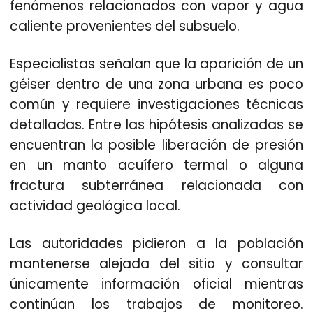
fenómenos relacionados con vapor y agua
caliente provenientes del subsuelo.
Especialistas señalan que la aparición de un
géiser dentro de una zona urbana es poco
común y requiere investigaciones técnicas
detalladas. Entre las hipótesis analizadas se
encuentran la posible liberación de presión
en un manto acuífero termal o alguna
fractura subterránea relacionada con
actividad geológica local.
Las autoridades pidieron a la población
mantenerse alejada del sitio y consultar
únicamente información oficial mientras
continúan los trabajos de monitoreo.