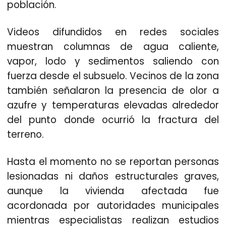
población.
Videos difundidos en redes sociales
muestran columnas de agua caliente,
vapor, lodo y sedimentos saliendo con
fuerza desde el subsuelo. Vecinos de la zona
también señalaron la presencia de olor a
azufre y temperaturas elevadas alrededor
del punto donde ocurrió la fractura del
terreno.
Hasta el momento no se reportan personas
lesionadas ni daños estructurales graves,
aunque la vivienda afectada fue
acordonada
por autoridades municipales
mientras especialistas realizan estudios