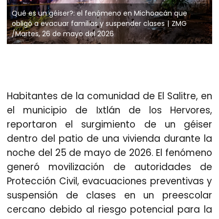
Qué es un géiser?: el fenómeno en Michoacán que
obligó a evacuar familias y suspender clases
ZMG
/Martes, 26 de mayo del 2026
Habitantes de la comunidad de El Salitre, en
el municipio de Ixtlán de los Hervores,
reportaron el surgimiento de un géiser
dentro del patio de una vivienda durante la
noche del 25 de mayo de 2026. El fenómeno
generó
movilización de autoridades de
Protección Civil, evacuaciones preventivas y
suspensión de clases en un preescolar
cercano debido al riesgo potencial para la