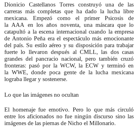
Dionicio Castellanos Torres construyó una de las
carreras más completas que ha dado la lucha libre
mexicana. Empezó como el primer Psicosis de
la AAA en los años noventa, una máscara que lo
catapultó a la escena internacional cuando la empresa
de Antonio Peña era el espectáculo más emocionante
del país. Su estilo aéreo y su disposición para trabajar
fuerte lo llevaron después al CMLL, las dos casas
grandes del pancracio nacional, pero también cruzó
fronteras: pasó por la WCW, la ECW y terminó en
la WWE, donde poca gente de la lucha mexicana
lograba llegar y sostenerse.
Lo que las imágenes no ocultan
El homenaje fue emotivo. Pero lo que más circuló
entre los aficionados no fue ningún discurso sino las
imágenes de las piernas de Nicho el Millonario.