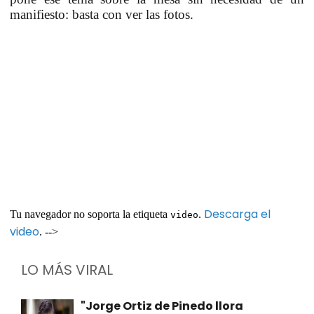
manifiesto: basta con ver las fotos.
Descarga el
Tu navegador no soporta la etiqueta
.
video
video
. -->
LO MÁS VIRAL
"Jorge Ortiz de Pinedo llora