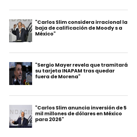
"Carlos Slim considera irracional la
baja de calificación de Moody s a
México"
"Sergio Mayer revela que tramitará
su tarjeta INAPAM tras quedar
fuera de Morena"
"Carlos Slim anuncia inversión de 5
mil millones de dólares en México
para 2026"