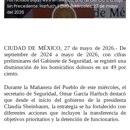
Sin Precedente: Harfuch
ZMG /Miércoles, 27 de mayo
del 2026
CIUDAD DE MÉXICO, 27 de mayo de 2026.- De
septiembre de 2024 a mayo de 2026, con cifras
preliminares del Gabinete de Seguridad, se registró una
disminución de los homicidios dolosos en un 49 por
ciento.
Durante la Mañanera del Pueblo de este miércoles, el
secretario de Seguridad, Omar García Harfuch destacó
que desde el inicio del gobierno de la presidenta
Claudia Sheinbaum, la estrategia se ha fortalecido con
diferentes acciones que incluyen la transferencia de
objetivos prioritarios y la detención de funcionarios.