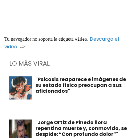
Descarga el
Tu navegador no soporta la etiqueta
.
video
video
. -->
LO MÁS VIRAL
"Psicosis reaparece e imágenes de
su estado físico preocupan a sus
aficionados"
"Jorge Ortiz de Pinedo llora
repentina muerte y, conmovido, se
despide: “Con profundo dolor”"