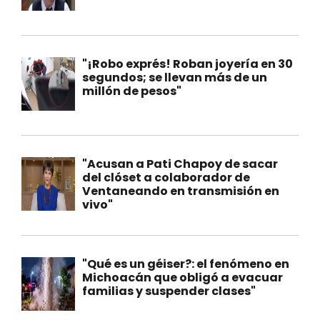
"¡Robo exprés! Roban joyería en 30
segundos; se llevan más de un
millón de pesos"
"Acusan a Pati Chapoy de sacar
del clóset a colaborador de
Ventaneando en transmisión en
vivo"
"Qué es un géiser?: el fenómeno en
Michoacán que obligó a evacuar
familias y suspender clases"