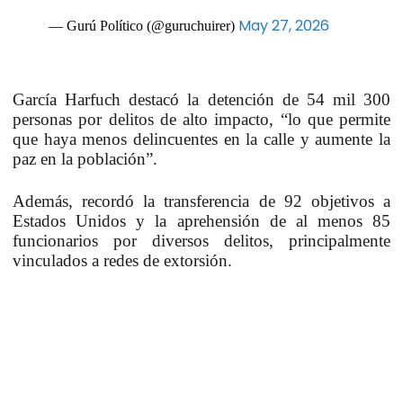
May 27, 2026
— Gurú Político (@guruchuirer)
García Harfuch
destacó la detención de 54 mil 300
personas por delitos de alto impacto, “lo que permite
que haya menos delincuentes en la calle y aumente la
paz en la población”.
Además, recordó la transferencia de 92 objetivos a
Estados Unidos y la aprehensión de al menos 85
funcionarios por diversos delitos, principalmente
vinculados a redes de extorsión.