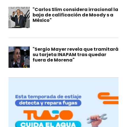
"Carlos Slim considera irracional la
baja de calificación de Moody s a
México"
"Sergio Mayer revela que tramitará
su tarjeta INAPAM tras quedar
fuera de Morena"