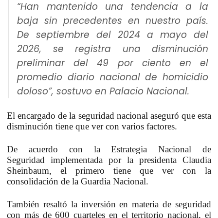
“Han mantenido una tendencia a la
baja sin precedentes en nuestro país.
De septiembre del 2024 a mayo del
2026, se registra una disminución
preliminar del 49 por ciento en el
promedio diario nacional de homicidio
doloso”, sostuvo en Palacio Nacional.
El encargado de la seguridad nacional aseguró que esta
disminución tiene que ver con varios factores.
De acuerdo con la
Estrategia Nacional de
Seguridad
implementada por la presidenta Claudia
Sheinbaum, el primero tiene que ver con la
consolidación de la Guardia Nacional.
También resaltó la inversión en materia de seguridad
con más de 600 cuarteles en el territorio nacional, el