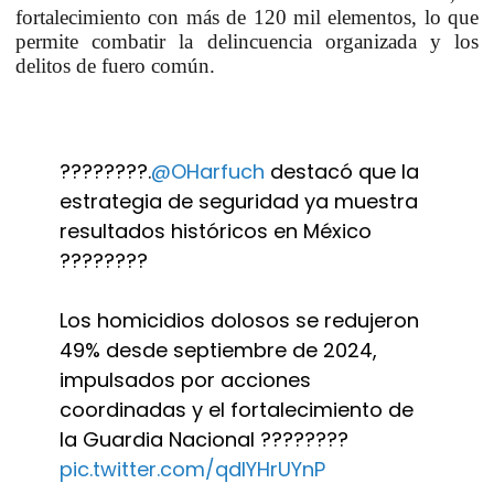
fortalecimiento con más de 120 mil elementos, lo que
permite combatir la delincuencia organizada y los
delitos de fuero común.
????????.
@OHarfuch
destacó que la
estrategia de seguridad ya muestra
resultados históricos en México
????????
Los homicidios dolosos se redujeron
49% desde septiembre de 2024,
impulsados por acciones
coordinadas y el fortalecimiento de
la Guardia Nacional ????????
pic.twitter.com/qdlYHrUYnP