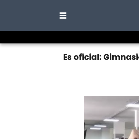
Es oficial: Gimna