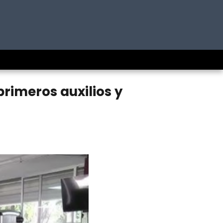
rimeros auxilios y