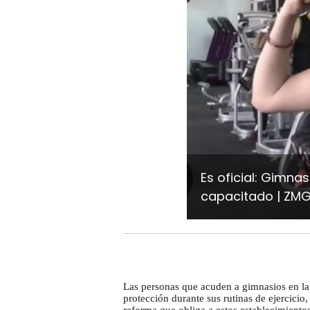
Es oficial: Gimna
capacitado
ZMG 
Las personas que acuden a gimnasios en l
protección durante sus rutinas de ejercicio