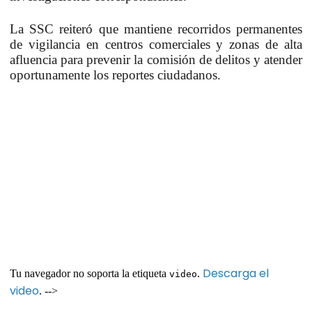
La SSC reiteró que mantiene recorridos permanentes
de vigilancia en centros comerciales y zonas de alta
afluencia para prevenir la comisión de delitos y atender
oportunamente los reportes ciudadanos.
Descarga el
Tu navegador no soporta la etiqueta
.
video
video
. -->