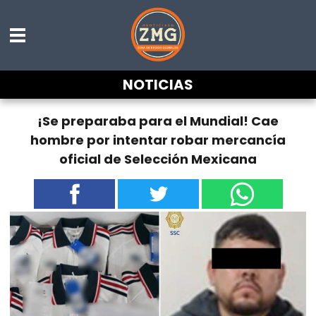
NOTICIAS
¡Se preparaba para el Mundial! Cae
hombre por intentar robar mercancía
oficial de Selección Mexicana