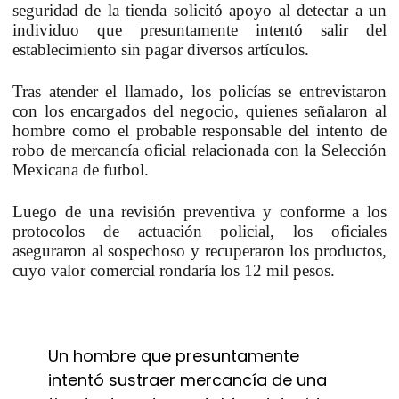
seguridad de la tienda solicitó apoyo al detectar a un
individuo que presuntamente intentó salir del
establecimiento sin pagar diversos artículos.
Tras atender el llamado, los policías se entrevistaron
con los encargados del negocio, quienes señalaron al
hombre como el probable responsable del intento de
robo de mercancía oficial relacionada con la Selección
Mexicana de futbol.
Luego de una revisión preventiva y conforme a los
protocolos de actuación policial, los oficiales
aseguraron al sospechoso y recuperaron los productos,
cuyo valor comercial rondaría los 12 mil pesos.
Un hombre que presuntamente
intentó sustraer mercancía de una