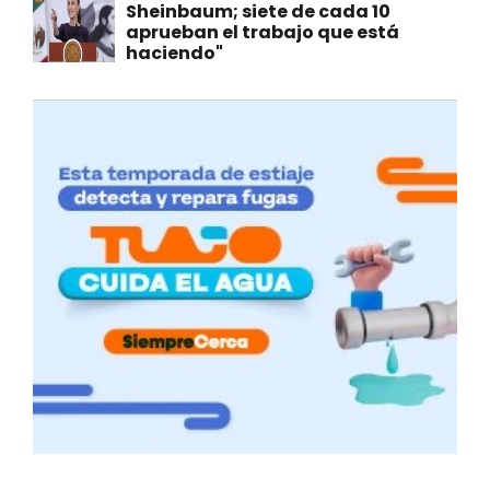
Sheinbaum; siete de cada 10
aprueban el trabajo que está
haciendo"