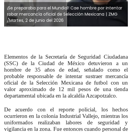
¡Se preparaba para el Mundial! Cae hombre por intentar
robar mercancía oficial de Selección Mexicana
ZMG
/Martes, 2 de junio del 2026
Elementos de la Secretaría de Seguridad Ciudadana
(SSC) de la Ciudad de México detuvieron a un
hombre de 35 años de edad, señalado como el
probable responsable de intentar sustraer mercancía
oficial de la Selección Mexicana de futbol con un
valor aproximado de 12 mil pesos de una tienda
departamental ubicada en la alcaldía Azcapotzalco.
De acuerdo con el reporte policial, los hechos
ocurrieron en la colonia Industrial Vallejo, mientras los
uniformados realizaban labores de seguridad y
vigilancia en la zona. Fue entonces cuando personal de