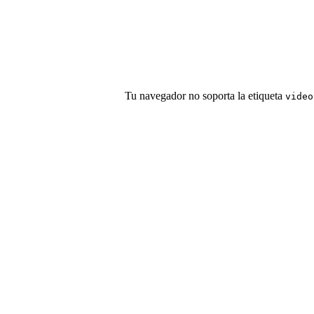
Tu navegador no soporta la etiqueta
video