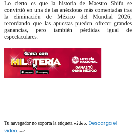
Lo cierto es que la historia de Maestro Shifu se
convirtió en una de las anécdotas más comentadas tras
la eliminación de México del Mundial 2026,
recordando que las apuestas pueden ofrecer grandes
ganancias, pero también pérdidas igual de
espectaculares.
Descarga el
Tu navegador no soporta la etiqueta
.
video
video
. -->