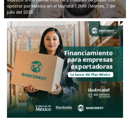
apostar por México en el Mundial
ZMG /Martes, 7 de
julio del 2026