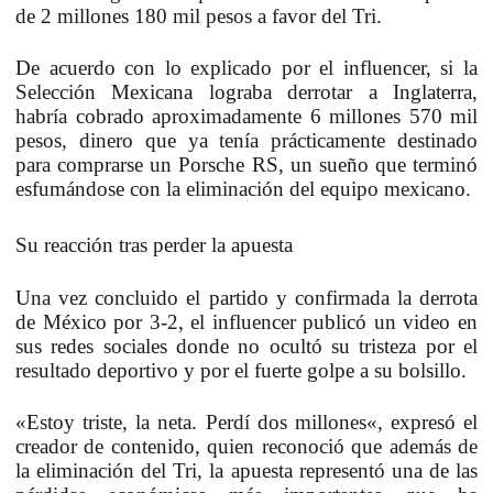
de
2 millones 180 mil pesos
a favor del Tri.
De acuerdo con lo explicado por el influencer, si la
Selección Mexicana lograba derrotar a Inglaterra,
habría cobrado aproximadamente
6 millones 570 mil
pesos
, dinero que ya tenía prácticamente destinado
para comprarse un
Porsche RS
, un sueño que terminó
esfumándose con la eliminación del equipo mexicano.
Su reacción tras perder la apuesta
Una vez concluido el partido y confirmada la derrota
de México por
3-2
, el influencer publicó un video en
sus redes sociales donde no ocultó su tristeza por el
resultado deportivo y por el fuerte golpe a su bolsillo.
«
Estoy triste, la neta. Perdí dos millones
«, expresó el
creador de contenido, quien reconoció que además de
la eliminación del Tri, la apuesta representó una de las