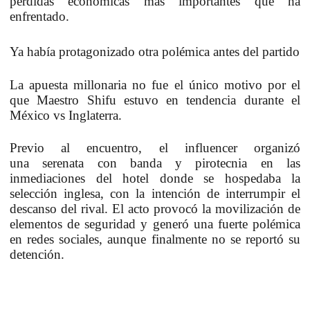
pérdidas económicas más importantes que ha
enfrentado.
Ya había protagonizado otra polémica antes del partido
La apuesta millonaria no fue el único motivo por el
que Maestro Shifu estuvo en tendencia durante el
México vs Inglaterra.
Previo al encuentro, el influencer organizó
una
serenata con banda y pirotecnia
en las
inmediaciones del hotel donde se hospedaba la
selección inglesa, con la intención de interrumpir el
descanso del rival. El acto provocó la movilización de
elementos de seguridad y generó una fuerte polémica
en redes sociales, aunque finalmente no se reportó su
detención.