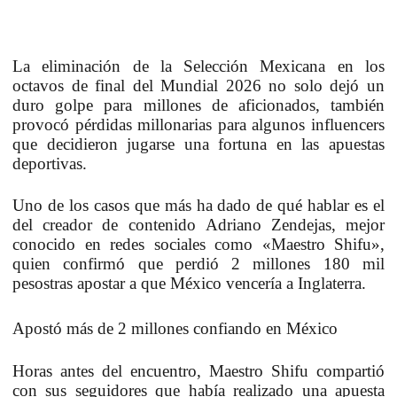
La eliminación de la Selección Mexicana en los
octavos de final del Mundial 2026 no solo dejó un
duro golpe para millones de aficionados, también
provocó pérdidas millonarias para algunos influencers
que decidieron jugarse una fortuna en las apuestas
deportivas.
Uno de los casos que más ha dado de qué hablar es el
del creador de contenido
Adriano Zendejas
, mejor
conocido en redes sociales como
«Maestro Shifu»
,
quien confirmó que perdió
2 millones 180 mil
pesos
tras apostar a que México vencería a Inglaterra.
Apostó más de 2 millones confiando en México
Horas antes del encuentro, Maestro Shifu compartió
con sus seguidores que había realizado una apuesta