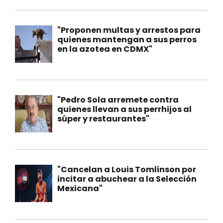
"Proponen multas y arrestos para
quienes mantengan a sus perros
en la azotea en CDMX"
"Pedro Sola arremete contra
quienes llevan a sus perrhijos al
súper y restaurantes"
"Cancelan a Louis Tomlinson por
incitar a abuchear a la Selección
Mexicana"