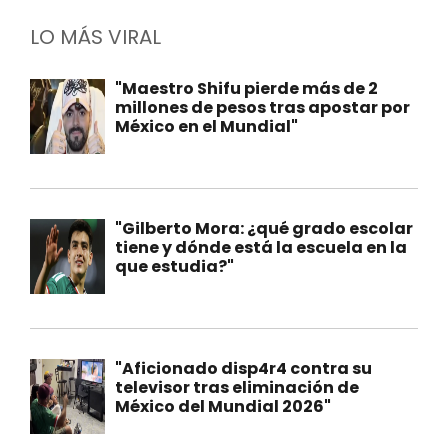
LO MÁS VIRAL
"Maestro Shifu pierde más de 2
millones de pesos tras apostar por
México en el Mundial"
"Gilberto Mora: ¿qué grado escolar
tiene y dónde está la escuela en la
que estudia?"
"Aficionado disp4r4 contra su
televisor tras eliminación de
México del Mundial 2026"