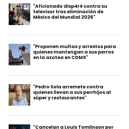
"Aficionado disp4r4 contra su
televisor tras eliminación de
México del Mundial 2026"
"Proponen multas y arrestos para
quienes mantengan a sus perros
en la azotea en CDMX"
"Pedro Sola arremete contra
quienes llevan a sus perrhijos al
súper y restaurantes"
"Cancelan a Louis Tomlinson por