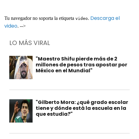
Descarga el
Tu navegador no soporta la etiqueta
.
video
video
. -->
LO MÁS VIRAL
"Maestro Shifu pierde más de 2
millones de pesos tras apostar por
México en el Mundial"
"Gilberto Mora: ¿qué grado escolar
tiene y dónde está la escuela en la
que estudia?"