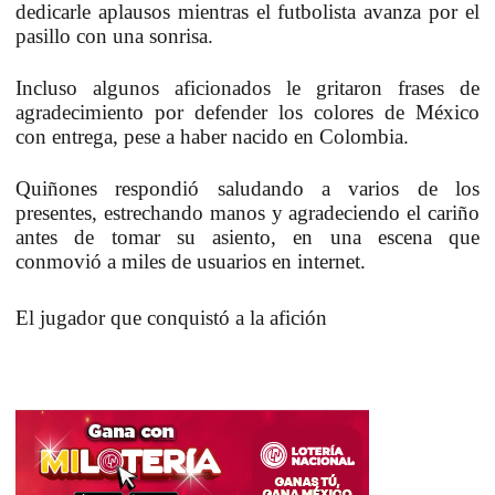
dedicarle aplausos mientras el futbolista avanza por el
pasillo con una sonrisa.
Incluso algunos aficionados le gritaron frases de
agradecimiento por defender los colores de México
con entrega, pese a haber nacido en Colombia.
Quiñones respondió saludando a varios de los
presentes, estrechando manos y agradeciendo el cariño
antes de tomar su asiento, en una escena que
conmovió a miles de usuarios en internet.
El jugador que conquistó a la afición