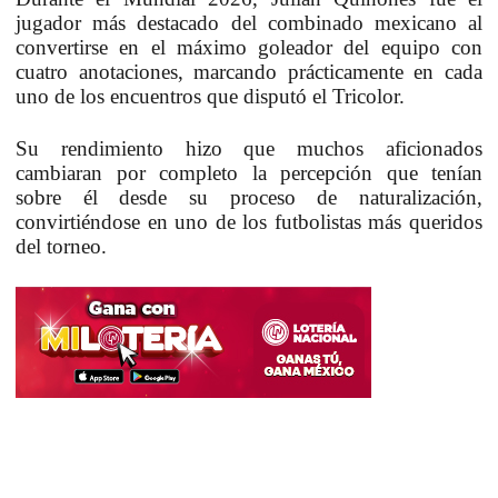
jugador más destacado del combinado mexicano al
convertirse en el máximo goleador del equipo con
cuatro anotaciones, marcando prácticamente en cada
uno de los encuentros que disputó el Tricolor.
Su rendimiento hizo que muchos aficionados
cambiaran por completo la percepción que tenían
sobre él desde su proceso de naturalización,
convirtiéndose en uno de los futbolistas más queridos
del torneo.