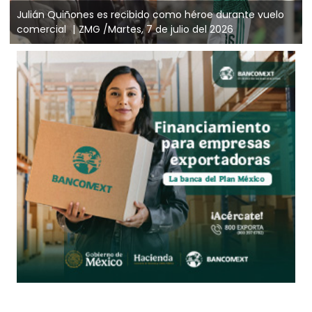
Julián Quiñones es recibido como héroe durante vuelo
comercial
ZMG /Martes, 7 de julio del 2026