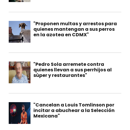
"Proponen multas y arrestos para
quienes mantengan a sus perros
en la azotea en CDMX"
"Pedro Sola arremete contra
quienes llevan a sus perrhijos al
súper y restaurantes"
"Cancelan a Louis Tomlinson por
incitar a abuchear a la Selección
Mexicana"