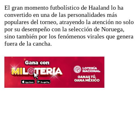
El gran momento futbolístico de Haaland lo ha
convertido en una de las personalidades más
populares del torneo, atrayendo la atención no solo
por su desempeño con la selección de Noruega,
sino también por los fenómenos virales que genera
fuera de la cancha.