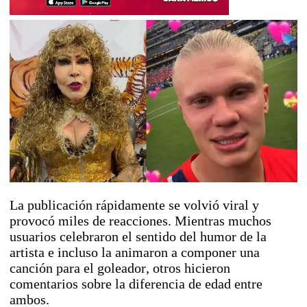
La publicación rápidamente se volvió viral y
provocó miles de reacciones. Mientras muchos
usuarios celebraron el sentido del humor de la
artista e incluso la animaron a componer una
canción para el goleador, otros hicieron
comentarios sobre la diferencia de edad entre
ambos.