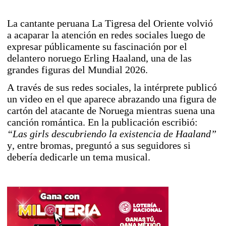
La cantante peruana La Tigresa del Oriente volvió
a acaparar la atención en redes sociales luego de
expresar públicamente su fascinación por el
delantero noruego Erling Haaland, una de las
grandes figuras del Mundial 2026.
A través de sus redes sociales, la intérprete publicó
un video en el que aparece abrazando una figura de
cartón del atacante de Noruega mientras suena una
canción romántica. En la publicación escribió:
“Las girls descubriendo la existencia de Haaland”
y, entre bromas, preguntó a sus seguidores si
debería dedicarle un tema musical.