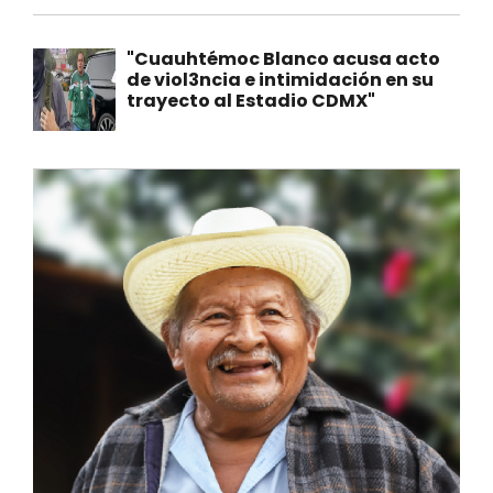
"Cuauhtémoc Blanco acusa acto
de viol3ncia e intimidación en su
trayecto al Estadio CDMX"