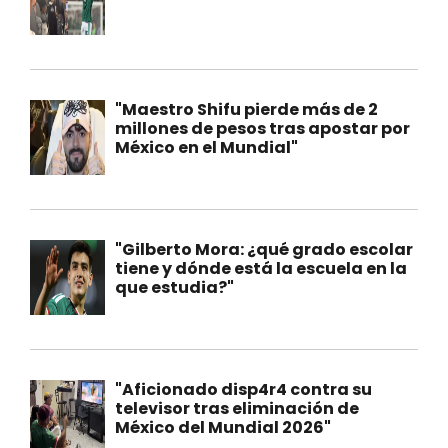
"Maestro Shifu pierde más de 2
millones de pesos tras apostar por
México en el Mundial"
"Gilberto Mora: ¿qué grado escolar
tiene y dónde está la escuela en la
que estudia?"
"Aficionado disp4r4 contra su
televisor tras eliminación de
México del Mundial 2026"