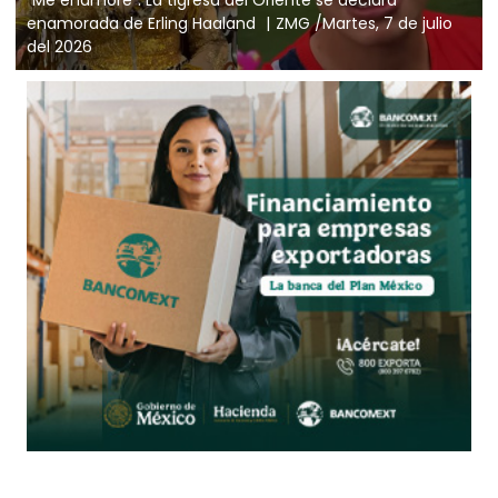
enamorada de Erling Haaland
ZMG /Martes, 7 de julio
del 2026