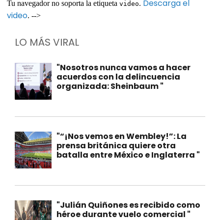
Descarga el
Tu navegador no soporta la etiqueta
.
video
video
. -->
LO MÁS VIRAL
"Nosotros nunca vamos a hacer
acuerdos con la delincuencia
organizada: Sheinbaum "
"“¡Nos vemos en Wembley!”: La
prensa británica quiere otra
batalla entre México e Inglaterra "
"Julián Quiñones es recibido como
héroe durante vuelo comercial "