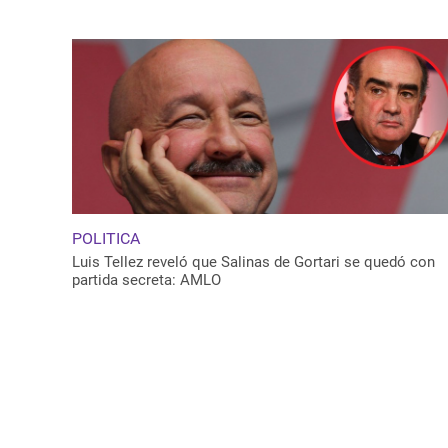
POLITICA
Luis Tellez reveló que Salinas de Gortari se quedó con
partida secreta: AMLO