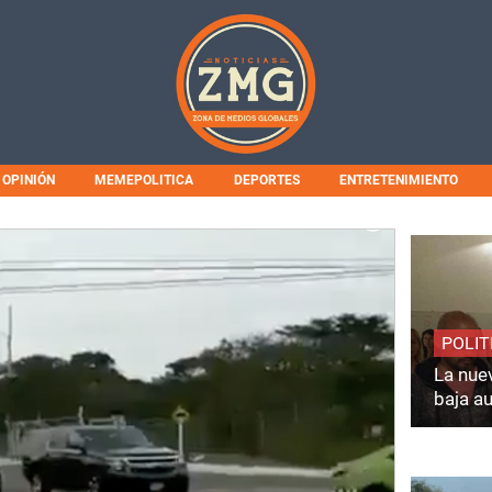
OPINIÓN
MEMEPOLITICA
DEPORTES
ENTRETENIMIENTO
POLIT
La nuev
baja a