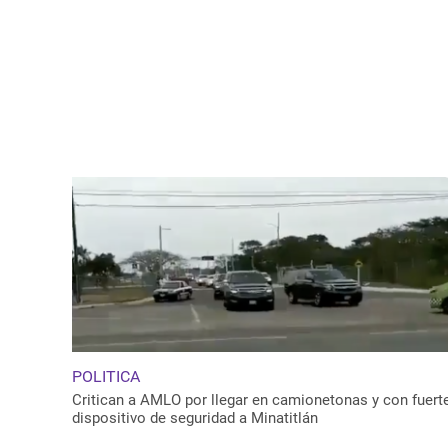
POLITICA
Critican a AMLO por llegar en camionetonas y con fuert
dispositivo de seguridad a Minatitlán