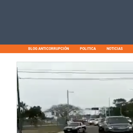
BLOG ANTICORRUPCIÓN
POLITICA
NOTICIAS