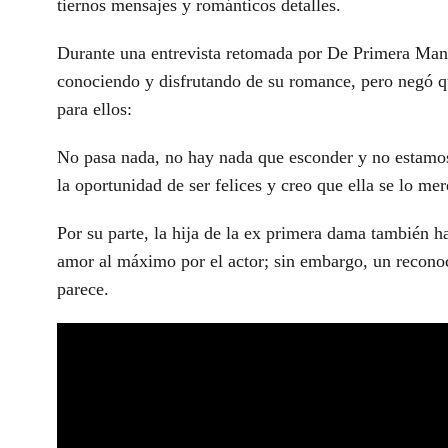
tiernos mensajes y románticos detalles.
Durante una entrevista retomada por De Primera Mano
conociendo y disfrutando de su romance, pero negó q
para ellos:
No pasa nada, no hay nada que esconder y no estamos
la oportunidad de ser felices y creo que ella se lo 
Por su parte, la hija de la ex primera dama también 
amor al máximo por el actor; sin embargo, un reconoc
parece.