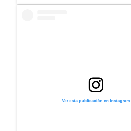
Ver esta publicación en Instagram