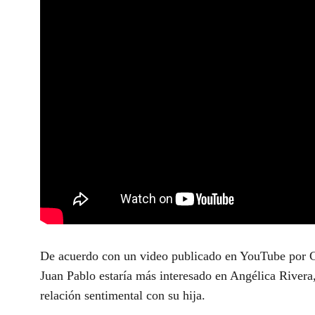
De acuerdo con un video publicado en YouTube por Ch
Juan Pablo estaría más interesado en Angélica Rivera
relación sentimental con su hija.