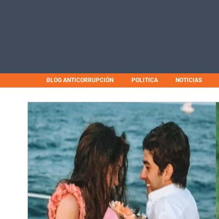
BLOG ANTICORRUPCIÓN
POLITICA
NOTICIAS