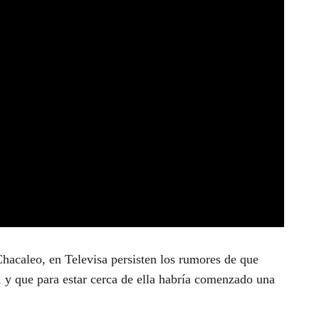
acaleo, en Televisa persisten los rumores de que
, y que para estar cerca de ella habría comenzado una