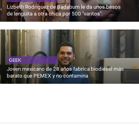
Lizbeth Rodriguez de Badabum le da unos besos
de lengüita a otra chica por 500 "varitos".
GEEK
Joven mexicano de 28 años fabrica biodiésel más
barato que PEMEX y no contamina