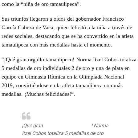
como la “niña de oro tamaulipeca”.
Sus triunfos llegaron a oídos del gobernador Francisco
García Cabeza de Vaca, quien felicitó a la niña a través de
redes sociales, destacando que se ha convertido en la atleta
tamaulipeca con más medallas hasta el momento.
“¡Qué gran orgullo tamaulipeco! Norma Itzel Cobos totaliza
5 medallas de oro individuales 2 de oro y una de plata en
equipo en Gimnasia Rítmica en la Olimpiada Nacional
2019, convirtiéndose en la atleta tamaulipeca con más
medallas. ¡Muchas felicidades!”.
¡Que gran
#OrgulloTamaulipeco
! Norma
Itzel Cobos totaliza 5 medallas de oro