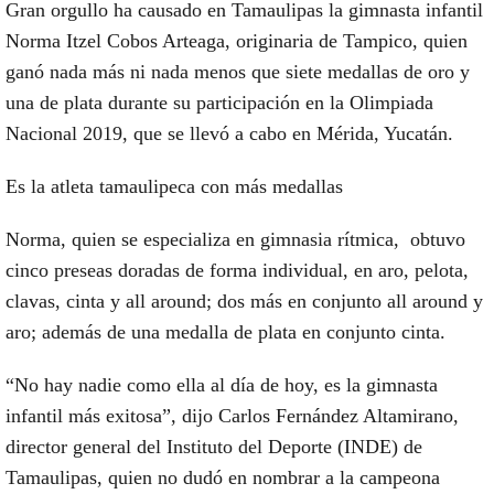
Gran orgullo ha causado en Tamaulipas la gimnasta infantil
Norma Itzel Cobos Arteaga, originaria de Tampico, quien
ganó nada más ni nada menos que siete medallas de oro y
una de plata durante su participación en la Olimpiada
Nacional 2019, que se llevó a cabo en Mérida, Yucatán.
Es la atleta tamaulipeca con más medallas
Norma, quien se especializa en gimnasia rítmica, obtuvo
cinco preseas doradas de forma individual, en aro, pelota,
clavas, cinta y all around; dos más en conjunto all around y
aro; además de una medalla de plata en conjunto cinta.
“No hay nadie como ella al día de hoy, es la gimnasta
infantil más exitosa”, dijo Carlos Fernández Altamirano,
director general del Instituto del Deporte (INDE) de
Tamaulipas, quien no dudó en nombrar a la campeona