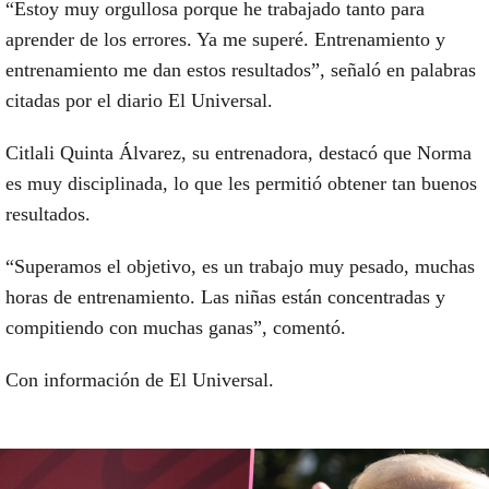
“Estoy muy orgullosa porque he trabajado tanto para
aprender de los errores. Ya me superé. Entrenamiento y
entrenamiento me dan estos resultados”, señaló en palabras
citadas por el diario El Universal.
Citlali Quinta Álvarez, su entrenadora, destacó que Norma
es muy disciplinada, lo que les permitió obtener tan buenos
resultados.
“Superamos el objetivo, es un trabajo muy pesado, muchas
horas de entrenamiento. Las niñas están concentradas y
compitiendo con muchas ganas”, comentó.
Con información de El Universal.