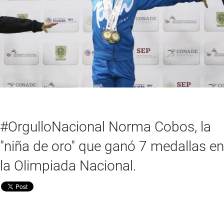
#OrgulloNacional Norma Cobos, la
"niña de oro" que ganó 7 medallas en
la Olimpiada Nacional.