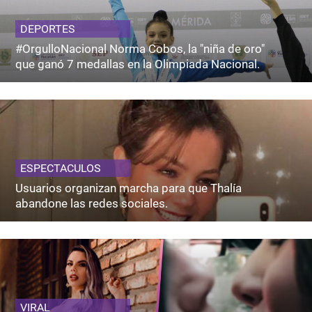
DEPORTES
#OrgulloNacional Norma Cobos, la "niña de oro"
que ganó 7 medallas en la Olimpiada Nacional.
ESPECTACULOS
Usuarios organizan marcha para que Thalía
abandone las redes sociales.
VIRAL