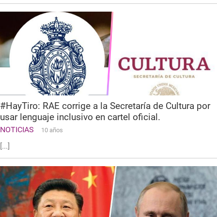
#HayTiro: RAE corrige a la Secretaría de Cultura por
usar lenguaje inclusivo en cartel oficial.
NOTICIAS
10 años
[...]