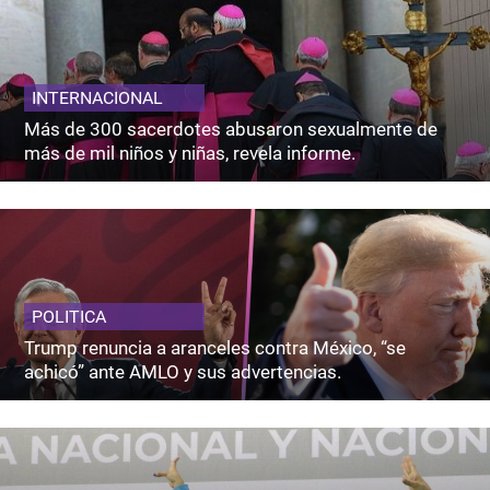
INTERNACIONAL
Más de 300 sacerdotes abusaron sexualmente de
más de mil niños y niñas, revela informe.
POLITICA
Trump renuncia a aranceles contra México, “se
achicó” ante AMLO y sus advertencias.