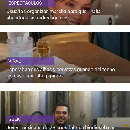
ESPECTACULOS
Usuarios organizan marcha para que Thalía
abandone las redes sociales.
VIRAL
Esperaban sus alitas y cervezas cuando del techo
les cayó una rata gigante.
GEEK
Joven mexicano de 28 años fabrica biodiésel más