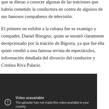
que se dieran a conocer algunas de las traiciones que
habría cometido la conductora en contra de algunos de
sus famosos compañeros de televisión.
El primero en exhibir a la cubana fue su examigo y
compadre, Daniel Bisogno, quien se mostró claramente
decepcionado por la traición de Bigorra, ya que fue ella
quien vendió a una famosa revista de espectáculos,
información detallada del divorcio del conductor y
Cristina Riva Palacio.