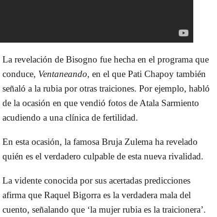
La revelación de Bisogno fue hecha en el programa que
conduce,
Ventaneando
, en el que Pati Chapoy también
señaló a la rubia por otras traiciones. Por ejemplo, habló
de la ocasión en que vendió fotos de Atala Sarmiento
acudiendo a una clínica de fertilidad.
En esta ocasión, la famosa Bruja Zulema ha revelado
quién es el verdadero culpable de esta nueva rivalidad.
La vidente conocida por sus acertadas predicciones
afirma que Raquel Bigorra es la verdadera mala del
cuento, señalando que ‘la mujer rubia es la traicionera’.