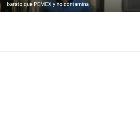
barato que PEMEX y no contamina