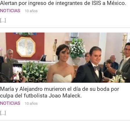
Alertan por ingreso de integrantes de ISIS a México.
NOTICIAS
10 años
[...]
María y Alejandro murieron el día de su boda por
culpa del futbolista Joao Maleck.
NOTICIAS
10 años
[...]