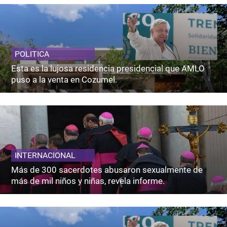
POLITICA
Esta es la lujosa residencia presidencial que AMLO
puso a la venta en Cozumel.
INTERNACIONAL
Más de 300 sacerdotes abusaron sexualmente de
más de mil niños y niñas, revela informe.