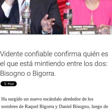
Vidente confiable confirma quién es
el que está mintiendo entre los dos:
Bisogno o Bigorra.
Ha surgido un nuevo escándalo alrededor de los
nombres de Raquel Bigorra y Daniel Bisogno, luego de