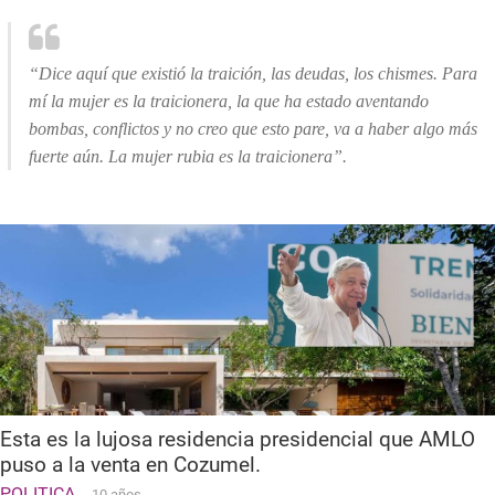
“Dice aquí que existió la traición, las deudas, los chismes. Para
mí la mujer es la traicionera, la que ha estado aventando
bombas, conflictos y no creo que esto pare, va a haber algo más
fuerte aún. La mujer rubia es la traicionera”.
Esta es la lujosa residencia presidencial que AMLO
puso a la venta en Cozumel.
POLITICA
10 años