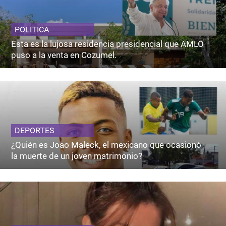
POLITICA
Esta es la lujosa residencia presidencial que AMLO
puso a la venta en Cozumel.
DEPORTES
¿Quién es Joao Maleck, el mexicano que ocasionó
la muerte de un joven matrimonio?