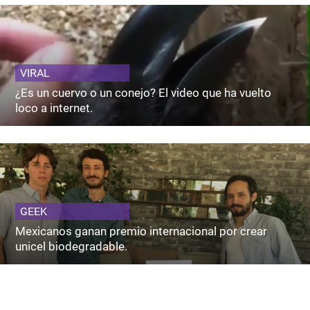
VIRAL
¿Es un cuervo o un conejo? El video que ha vuelto
loco a internet.
GEEK
Mexicanos ganan premio internacional por crear
unicel biodegradable.