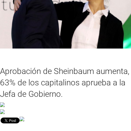
Aprobación de Sheinbaum aumenta,
63% de los capitalinos aprueba a la
Jefa de Gobierno.