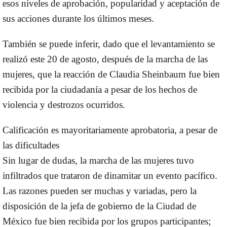
esos niveles de aprobación, popularidad y aceptación de
sus acciones durante los últimos meses.
También se puede inferir, dado que el levantamiento se
realizó este 20 de agosto, después de la marcha de las
mujeres, que la reacción de Claudia Sheinbaum fue bien
recibida por la ciudadanía a pesar de los hechos de
violencia y destrozos ocurridos.
Calificación es mayoritariamente aprobatoria, a pesar de
las dificultades
Sin lugar de dudas, la marcha de las mujeres tuvo
infiltrados que trataron de dinamitar un evento pacífico.
Las razones pueden ser muchas y variadas, pero la
disposición de la jefa de gobierno de la Ciudad de
México fue bien recibida por los grupos participantes;