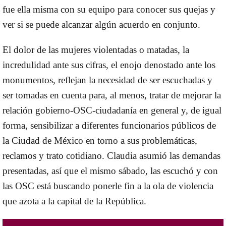
fue ella misma con su equipo para conocer sus quejas y
ver si se puede alcanzar algún acuerdo en conjunto.
El dolor de las mujeres violentadas o matadas, la
incredulidad ante sus cifras, el enojo denostado ante los
monumentos, reflejan la necesidad de ser escuchadas y
ser tomadas en cuenta para, al menos, tratar de mejorar la
relación gobierno-OSC-ciudadanía en general y, de igual
forma, sensibilizar a diferentes funcionarios públicos de
la Ciudad de México en torno a sus problemáticas,
reclamos y trato cotidiano. Claudia asumió las demandas
presentadas, así que el mismo sábado, las escuchó y con
las OSC está buscando ponerle fin a la ola de violencia
que azota a la capital de la República.