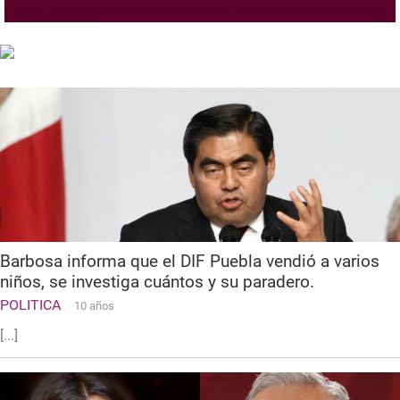
Barbosa informa que el DIF Puebla vendió a varios
niños, se investiga cuántos y su paradero.
POLITICA
10 años
[...]