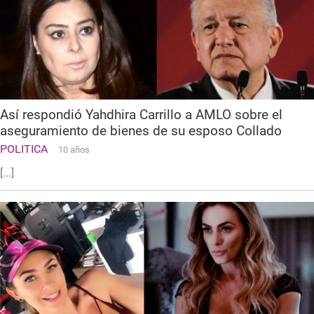
Así respondió Yahdhira Carrillo a AMLO sobre el
aseguramiento de bienes de su esposo Collado
POLITICA
10 años
[...]