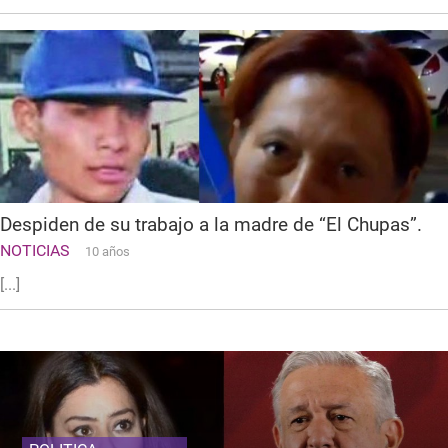
Despiden de su trabajo a la madre de “El Chupas”.
NOTICIAS
10 años
[...]