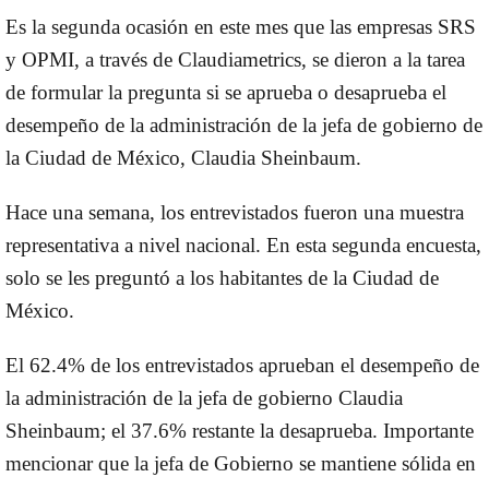
Es la segunda ocasión en este mes que las empresas SRS
y OPMI, a través de Claudiametrics, se dieron a la tarea
de formular la pregunta si se aprueba o desaprueba el
desempeño de la administración de la jefa de gobierno de
la Ciudad de México, Claudia Sheinbaum.
Hace una semana, los entrevistados fueron una muestra
representativa a nivel nacional. En esta segunda encuesta,
solo se les preguntó a los habitantes de la Ciudad de
México.
El 62.4% de los entrevistados aprueban el desempeño de
la administración de la jefa de gobierno Claudia
Sheinbaum; el 37.6% restante la desaprueba. Importante
mencionar que la jefa de Gobierno se mantiene sólida en