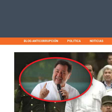
BLOG ANTICORRUPCIÓN
POLITICA
NOTICIAS