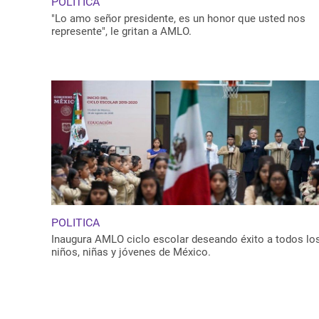
POLITICA
"Lo amo señor presidente, es un honor que usted nos
represente", le gritan a AMLO.
POLITICA
Inaugura AMLO ciclo escolar deseando éxito a todos lo
niños, niñas y jóvenes de México.