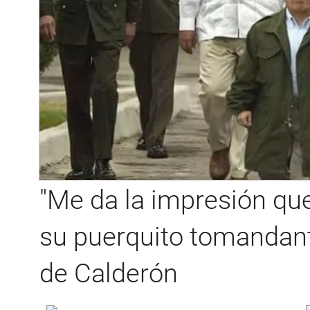
"Me da la impresión que
su puerquito tomandant
de Calderón