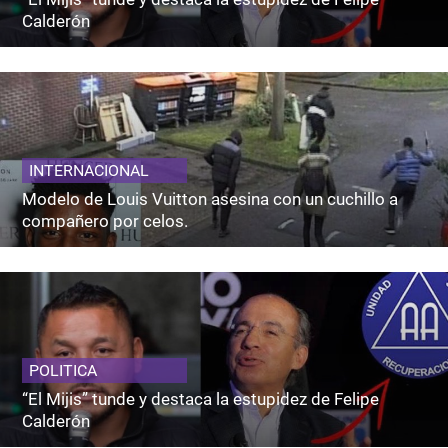
Calderón
INTERNACIONAL
Modelo de Louis Vuitton asesina con un cuchillo a
compañero por celos.
POLITICA
“El Mijis” tunde y destaca la estupidez de Felipe
Calderón