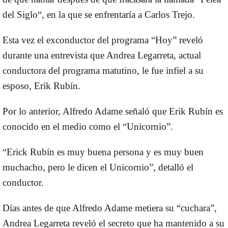
del Siglo“, en la que se enfrentaría a Carlos Trejo.
Esta vez el exconductor del programa “Hoy” reveló
durante una entrevista que Andrea Legarreta, actual
conductora del programa matutino, le fue infiel a su
esposo, Erik Rubín.
Por lo anterior, Alfredo Adame señaló que Erik Rubín es
conocido en el medio como el “Unicornio”.
“Erick Rubín es muy buena persona y es muy buen
muchacho, pero le dicen el Unicornio”, detalló el
conductor.
Días antes de que Alfredo Adame metiera su “cuchara”,
Andrea Legarreta reveló el secreto que ha mantenido a su