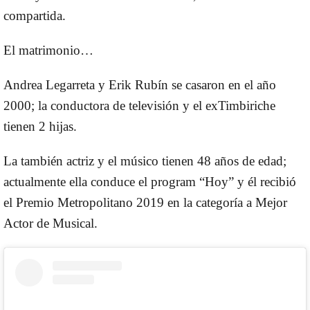
compartida.
El matrimonio…
Andrea Legarreta y Erik Rubín se casaron en el año
2000; la conductora de televisión y el exTimbiriche
tienen 2 hijas.
La también actriz y el músico tienen 48 años de edad;
actualmente ella conduce el program “Hoy” y él recibió
el Premio Metropolitano 2019 en la categoría a Mejor
Actor de Musical.