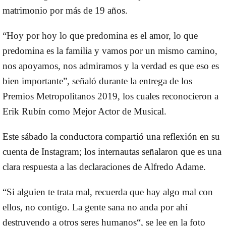
matrimonio por más de 19 años.
“Hoy por hoy lo que predomina es el amor, lo que
predomina es la familia y vamos por un mismo camino,
nos apoyamos, nos admiramos y la verdad es que eso es
bien importante”, señaló durante la entrega de los
Premios Metropolitanos 2019, los cuales reconocieron a
Erik Rubín como Mejor Actor de Musical.
Este sábado la conductora compartió una reflexión en su
cuenta de Instagram; los internautas señalaron que es una
clara respuesta a las declaraciones de Alfredo Adame.
“Si alguien te trata mal, recuerda que hay algo mal con
ellos, no contigo. La gente sana no anda por ahí
destruyendo a otros seres humanos“, se lee en la foto