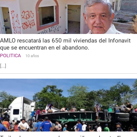
AMLO rescatará las 650 mil viviendas del Infonavit
que se encuentran en el abandono.
POLITICA
10 años
[...]