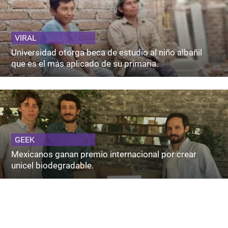
VIRAL
Universidad otorga beca de estudio al niño albañil
que es el más aplicado de su primaria.
GEEK
Mexicanos ganan premio internacional por crear
unicel biodegradable.