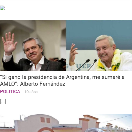
“Si gano la presidencia de Argentina, me sumaré a
AMLO”: Alberto Fernández
POLITICA
10 años
[...]