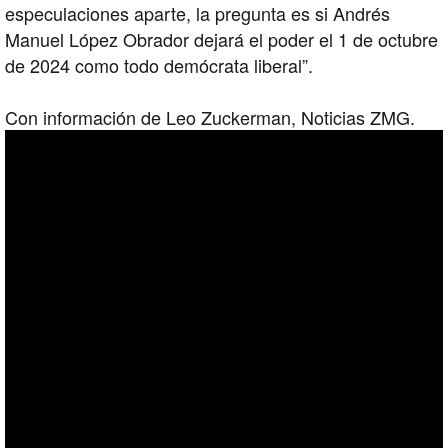
especulaciones aparte, la pregunta es si Andrés
Manuel López Obrador dejará el poder el 1 de octubre
de 2024 como todo demócrata liberal”.
Con información de Leo Zuckerman, Noticias ZMG.