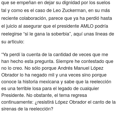
que se empeñan en dejar su dignidad por los suelos
tal y como es el caso de Leo Zuckerman, en su más
reciente colaboración, parece que ya ha perdió hasta
el juicio al asegurar que el presidente AMLO podría
reelegirse “si le gana la soberbia”, aquí unas lineas de
su articulo:
“Ya perdí la cuenta de la cantidad de veces que me
han hecho esta pregunta. Siempre he contestado que
no lo creo. No sólo porque Andrés Manuel López
Obrador lo ha negado mil y una veces sino porque
conoce la historia mexicana y sabe que la reelección
es una terrible losa para el legado de cualquier
Presidente. No obstante, el tema regresa
continuamente: ¿resistirá López Obrador el canto de la
sirenas de la reelección?