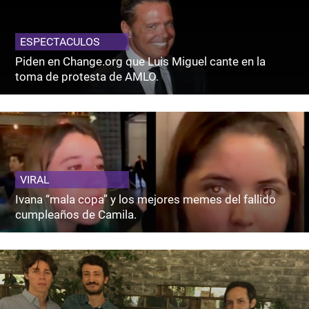
ESPECTACULOS
Piden en Change.org que Luis Miguel cante en la
toma de protesta de AMLO.
VIRAL
Ivana “mala copa” y los mejores memes del fallido
cumpleaños de Camila.