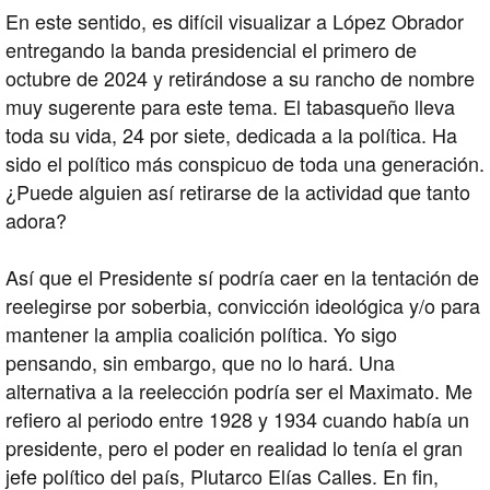
En este sentido, es difícil visualizar a López Obrador
entregando la banda presidencial el primero de
octubre de 2024 y retirándose a su rancho de nombre
muy sugerente para este tema. El tabasqueño lleva
toda su vida, 24 por siete, dedicada a la política. Ha
sido el político más conspicuo de toda una generación.
¿Puede alguien así retirarse de la actividad que tanto
adora?
Así que el Presidente sí podría caer en la tentación de
reelegirse por soberbia, convicción ideológica y/o para
mantener la amplia coalición política. Yo sigo
pensando, sin embargo, que no lo hará. Una
alternativa a la reelección podría ser el Maximato. Me
refiero al periodo entre 1928 y 1934 cuando había un
presidente, pero el poder en realidad lo tenía el gran
jefe político del país, Plutarco Elías Calles. En fin,