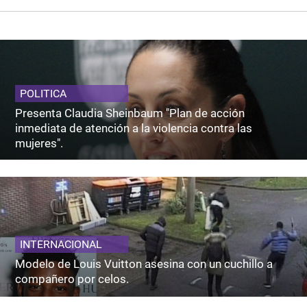
POLITICA
Presenta Claudia Sheinbaum "Plan de acción
inmediata de atención a la violencia contra las
mujeres".
INTERNACIONAL
Modelo de Louis Vuitton asesina con un cuchillo a
compañero por celos.