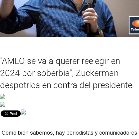
"AMLO se va a querer reelegir en
2024 por soberbia", Zuckerman
despotrica en contra del presidente
Como bien sabemos, hay periodistas y comunicadores