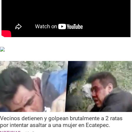
Vecinos detienen y golpean brutalmente a 2 ratas
por intentar asaltar a una mujer en Ecatepec.