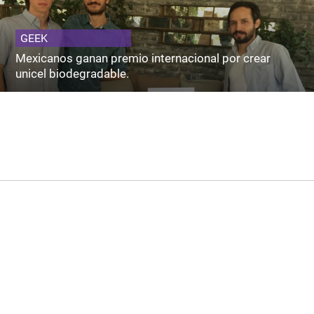
GEEK
Mexicanos ganan premio internacional por crear
unicel biodegradable.