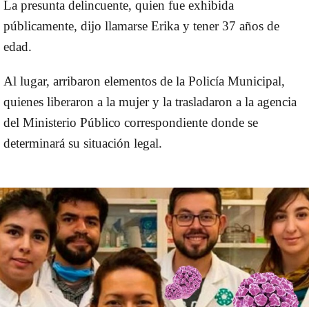
La presunta delincuente, quien fue exhibida
públicamente, dijo llamarse Erika y tener 37 años de
edad.
Al lugar, arribaron elementos de la Policía Municipal,
quienes liberaron a la mujer y la trasladaron a la agencia
del Ministerio Público correspondiente donde se
determinará su situación legal.