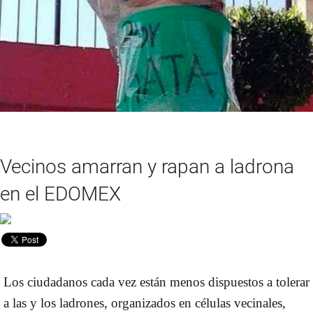
Vecinos amarran y rapan a ladrona
en el EDOMEX
Los ciudadanos cada vez están menos dispuestos a tolerar
a las y los ladrones, organizados en células vecinales,