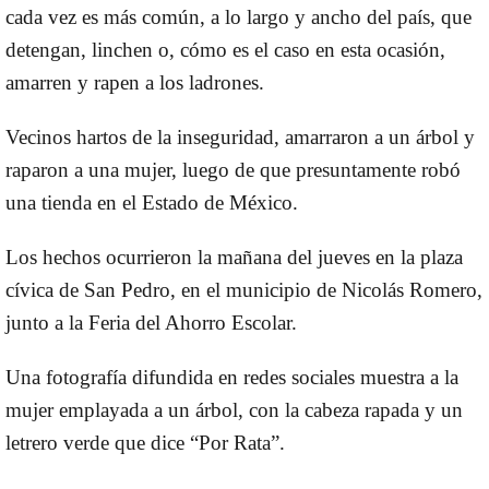
cada vez es más común, a lo largo y ancho del país, que
detengan, linchen o, cómo es el caso en esta ocasión,
amarren y rapen a los ladrones.
Vecinos hartos de la inseguridad, amarraron a un árbol y
raparon a una mujer, luego de que presuntamente robó
una tienda en el Estado de México.
Los hechos ocurrieron la mañana del jueves en la plaza
cívica de San Pedro, en el municipio de Nicolás Romero,
junto a la Feria del Ahorro Escolar.
Una fotografía difundida en redes sociales muestra a la
mujer emplayada a un árbol, con la cabeza rapada y un
letrero verde que dice “Por Rata”.