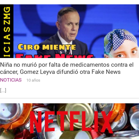
Niña no murió por falta de medicamentos contra el
cáncer, Gomez Leyva difundió otra Fake News
NOTICIAS
10 años
[...]