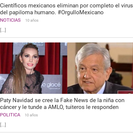
Científicos mexicanos eliminan por completo el virus
del papiloma humano. #OrgulloMexicano
NOTICIAS
10 años
[...]
Paty Navidad se cree la Fake News de la niña con
cáncer y le tunde a AMLO, tuiteros le responden
POLITICA
10 años
[...]