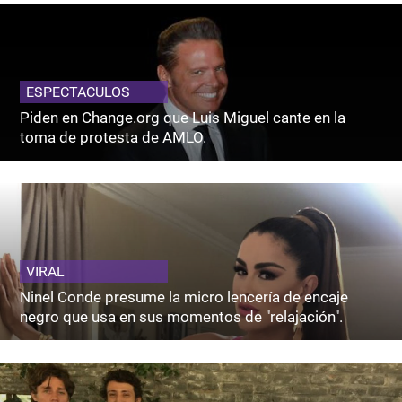
ESPECTACULOS
Piden en Change.org que Luis Miguel cante en la
toma de protesta de AMLO.
VIRAL
Ninel Conde presume la micro lencería de encaje
negro que usa en sus momentos de "relajación".