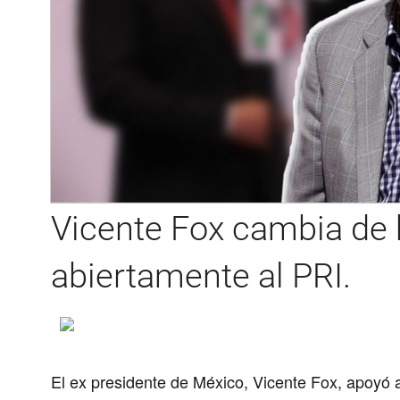
Vicente Fox cambia de
abiertamente al PRI.
El ex presidente de México, Vicente Fox, apoyó a