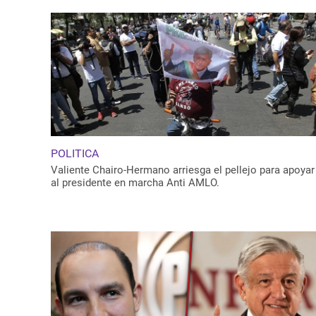
POLITICA
Valiente Chairo-Hermano arriesga el pellejo para apoyar
al presidente en marcha Anti AMLO.