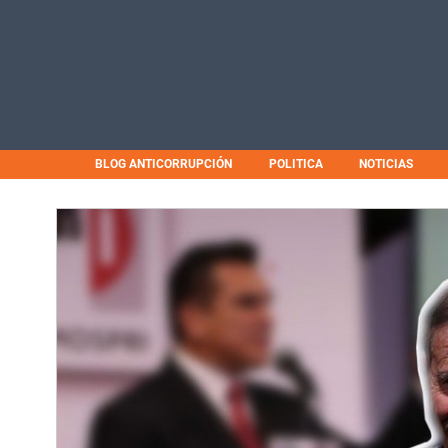
BLOG ANTICORRUPCIÓN
POLITICA
NOTICIAS