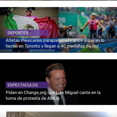
DEPORTES
Atletas mexicanos parapanamericanos superan lo
hecho en Toronto y llegan a 40 medallas de oro.
ESPECTACULOS
Piden en Change.org que Luis Miguel cante en la
toma de protesta de AMLO.