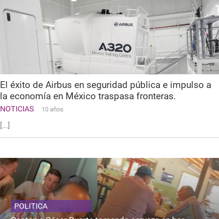
El éxito de Airbus en seguridad pública e impulso a
la economía en México traspasa fronteras.
NOTICIAS
10 años
[...]
POLITICA