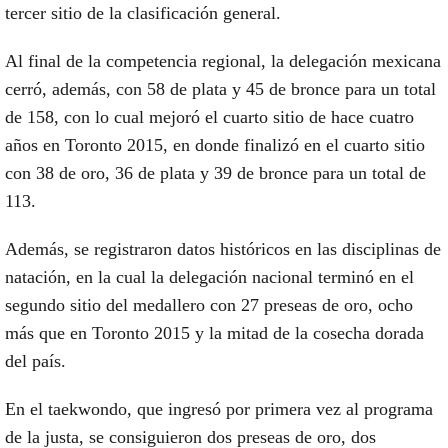
tercer sitio de la clasificación general.
Al final de la competencia regional, la delegación mexicana
cerró, además, con 58 de plata y 45 de bronce para un total
de 158, con lo cual mejoró el cuarto sitio de hace cuatro
años en Toronto 2015, en donde finalizó en el cuarto sitio
con 38 de oro, 36 de plata y 39 de bronce para un total de
113.
Además, se registraron datos históricos en las disciplinas de
natación, en la cual la delegación nacional terminó en el
segundo sitio del medallero con 27 preseas de oro, ocho
más que en Toronto 2015 y la mitad de la cosecha dorada
del país.
En el taekwondo, que ingresó por primera vez al programa
de la justa, se consiguieron dos preseas de oro, dos