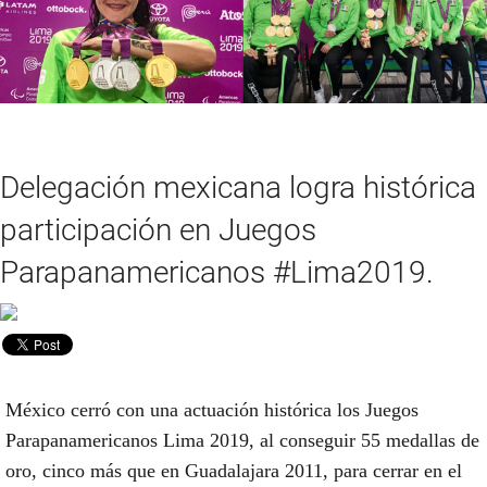
Delegación mexicana logra histórica
participación en Juegos
Parapanamericanos #Lima2019.
México cerró con una actuación histórica los Juegos
Parapanamericanos Lima 2019, al conseguir 55 medallas de
oro, cinco más que en Guadalajara 2011, para cerrar en el