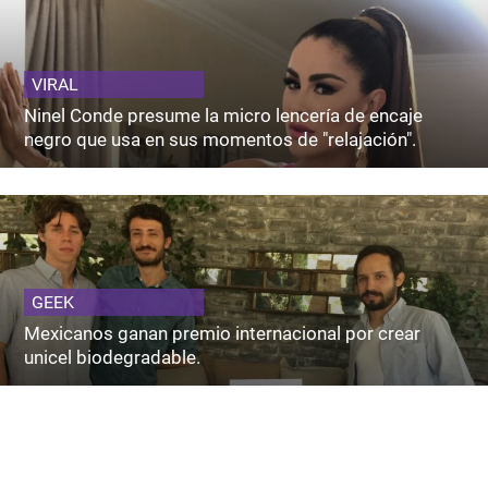
VIRAL
Ninel Conde presume la micro lencería de encaje
negro que usa en sus momentos de "relajación".
GEEK
Mexicanos ganan premio internacional por crear
unicel biodegradable.