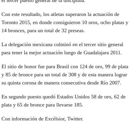
el tercer puesto general de la disciplina.
Con este resultado, los atletas superaron la actuación de
Toronto 2015, en donde consiguieron 10 oros, ocho platas y
14 bronces, para un total de 32 preseas.
La delegación mexicana culminó en el tercer sitio general
para tener la mejor actuación luego de Guadalajara 2011.
El sitio de honor fue para Brasil con 124 de oro, 99 de plata
y 85 de bronce para un total de 308 y de esta manera lograr
su quinta corona de manera consecutiva desde Río 2007.
En segundo puesto quedó Estados Unidos 58 de oro, 62 de
plata y 65 de bronce para llevarse 185.
Con información de Excélsior, Twitter.