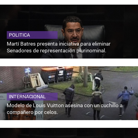
POLITICA
Martí Batres presenta iniciativa para eliminar
Senadores de representación plurinominal.
INTERNACIONAL
Modelo de Louis Vuitton asesina con un cuchillo a
compañero por celos.