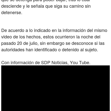
desciende y le señala que siga su camino sin
detenerse.
De acuerdo a lo indicado en la información del mismo
video de los hechos, estos ocurrieron la noche del
pasado 20 de julio, sin embargo se desconoce si las
autoridades han identificado o detenido al sujeto.
Con información de SDP Noticias, You Tube.