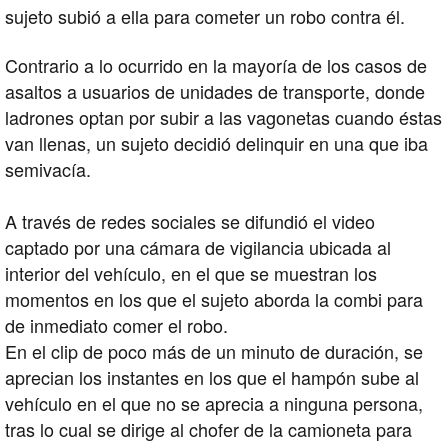
sujeto subió a ella para cometer un robo contra él.
Contrario a lo ocurrido en la mayoría de los casos de
asaltos a usuarios de unidades de transporte, donde
ladrones optan por subir a las vagonetas cuando éstas
van llenas, un sujeto decidió delinquir en una que iba
semivacía.
A través de redes sociales se difundió el video
captado por una cámara de vigilancia ubicada al
interior del vehículo, en el que se muestran los
momentos en los que el sujeto aborda la combi para
de inmediato comer el robo.
En el clip de poco más de un minuto de duración, se
aprecian los instantes en los que el hampón sube al
vehículo en el que no se aprecia a ninguna persona,
tras lo cual se dirige al chofer de la camioneta para