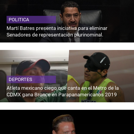
POLITICA
Martí Batres presenta iniciativa para eliminar
Senadores de representación plurinominal.
DEPORTES
Atleta mexicano ciego que canta en el Metro de la
CDMX gana Bronce en Parapanamericanos 2019