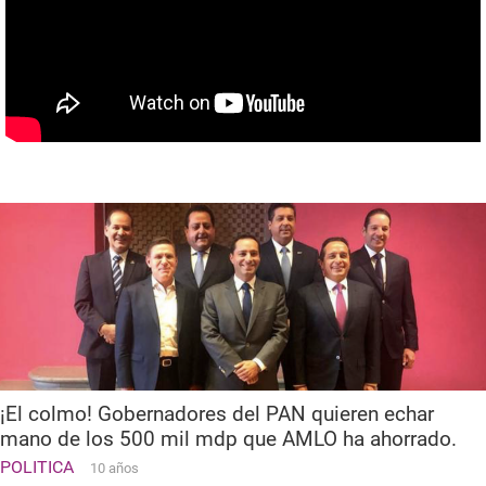
¡El colmo! Gobernadores del PAN quieren echar
mano de los 500 mil mdp que AMLO ha ahorrado.
POLITICA
10 años