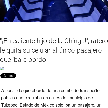
"¡En caliente hijo de la Ching..!", ratero
le quita su celular al único pasajero
que iba a bordo.
A pesar de que abordo de una
combi
de transporte
público que circulaba en calles del municipio de
Tultepec, Estado de México solo iba un pasajero, un