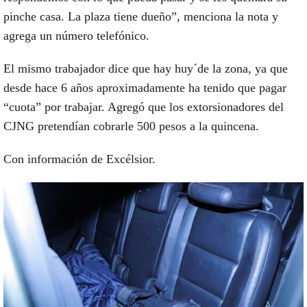
pinche casa. La plaza tiene dueño”, menciona la nota y
agrega un número telefónico.
El mismo trabajador dice que hay huy´de la zona, ya que
desde hace 6 años aproximadamente ha tenido que pagar
“cuota” por trabajar. Agregó que los extorsionadores del
CJNG pretendían cobrarle 500 pesos a la quincena.
Con información de Excélsior.