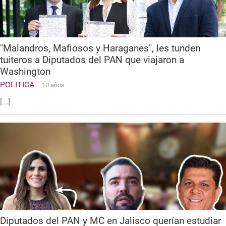
"Malandros, Mafiosos y Haraganes", les tunden
tuiteros a Diputados del PAN que viajaron a
Washington
POLITICA
10 años
[...]
Diputados del PAN y MC en Jalisco querían estudiar