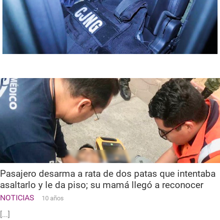
Pasajero desarma a rata de dos patas que intentaba
asaltarlo y le da piso; su mamá llegó a reconocer
NOTICIAS
10 años
[...]