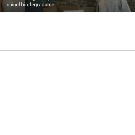
unicel biodegradable.