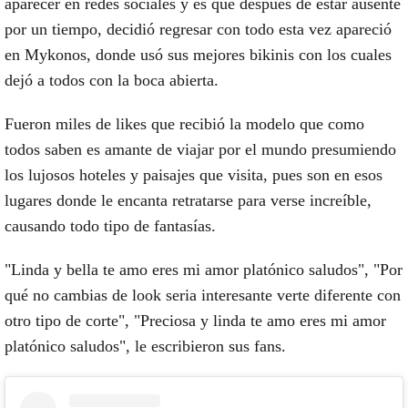
aparecer en redes sociales y es que después de estar ausente
por un tiempo, decidió regresar con todo esta vez apareció
en Mykonos, donde usó sus mejores bikinis con los cuales
dejó a todos con la boca abierta.
Fueron miles de likes que recibió la modelo que como
todos saben es amante de viajar por el mundo presumiendo
los lujosos hoteles y paisajes que visita, pues son en esos
lugares donde le encanta retratarse para verse increíble,
causando todo tipo de fantasías.
"Linda y bella te amo eres mi amor platónico saludos", "Por
qué no cambias de look seria interesante verte diferente con
otro tipo de corte", "Preciosa y linda te amo eres mi amor
platónico saludos", le escribieron sus fans.