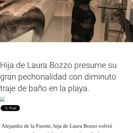
Hija de Laura Bozzo presume su
gran pechonalidad con diminuto
traje de baño en la playa.
Alejandra de la Fuente, hija de Laura Bozzo volvió