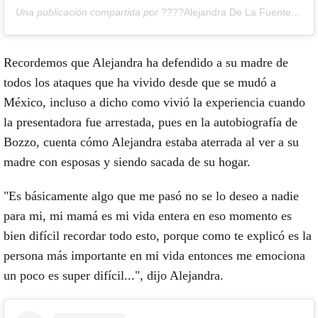
Una publicación compartida por
????Alejandra De La Fuente Bozzo????
Recordemos que Alejandra ha defendido a su madre de
todos los ataques que ha vivido desde que se mudó a
México, incluso a dicho como vivió la experiencia cuando
la presentadora fue arrestada, pues en la autobiografía de
Bozzo, cuenta cómo Alejandra estaba aterrada al ver a su
madre con esposas y siendo sacada de su hogar.
"Es básicamente algo que me pasó no se lo deseo a nadie
para mi, mi mamá es mi vida entera en eso momento es
bien difícil recordar todo esto, porque como te explicó es la
persona más importante en mi vida entonces me emociona
un poco es super difícil...", dijo Alejandra.