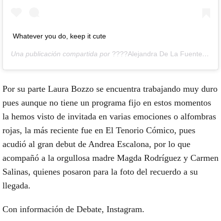
Whatever you do, keep it cute
Una publicación compartida por
????Alejandra De La Fuente Bozzo????
Por su parte Laura Bozzo se encuentra trabajando muy duro
pues aunque no tiene un programa fijo en estos momentos
la hemos visto de invitada en varias emociones o alfombras
rojas, la más reciente fue en El Tenorio Cómico, pues
acudió al gran debut de Andrea Escalona, por lo que
acompañó a la orgullosa madre Magda Rodríguez y Carmen
Salinas, quienes posaron para la foto del recuerdo a su
llegada.
Con información de Debate, Instagram.