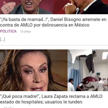
"¡Ya basta de mamad..!", Daniel Bisogno arremete en
contra de AMLO por delincuencia en México
POLITICA
10 años
[...]
“¡Qué poca madre!”, Laura Zapata reclama a AMLO
estado de hospitales; usuarios le tunden.