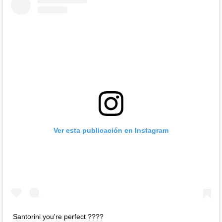
Ver esta publicación en Instagram
Santorini you're perfect ????