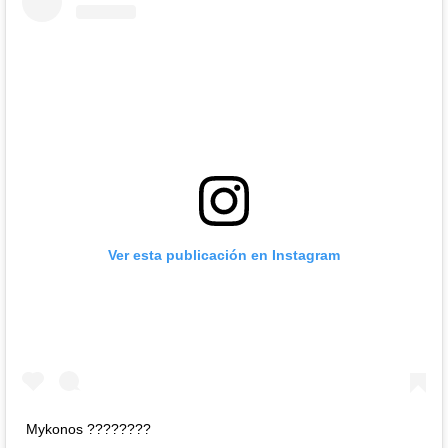
Ver esta publicación en Instagram
Mykonos ????????