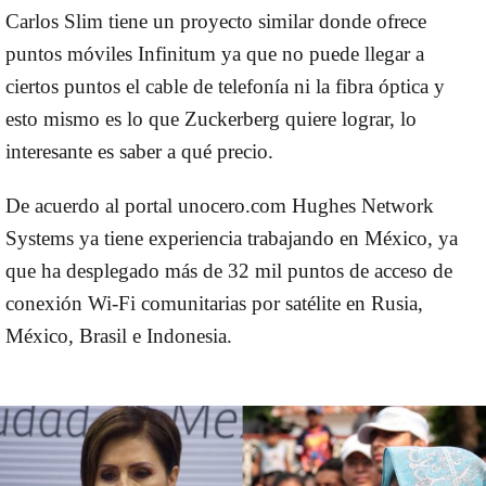
Carlos Slim tiene un proyecto similar donde ofrece
puntos móviles Infinitum ya que no puede llegar a
ciertos puntos el cable de telefonía ni la fibra óptica y
esto mismo es lo que Zuckerberg quiere lograr, lo
interesante es saber a qué precio.
De acuerdo al portal unocero.com Hughes Network
Systems ya tiene experiencia trabajando en México, ya
que ha desplegado más de 32 mil puntos de acceso de
conexión Wi-Fi comunitarias por satélite en Rusia,
México, Brasil e Indonesia.