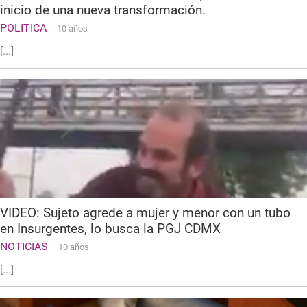
inicio de una nueva transformación.
POLITICA
10 años
[...]
VIDEO: Sujeto agrede a mujer y menor con un tubo
en Insurgentes, lo busca la PGJ CDMX
NOTICIAS
10 años
[...]