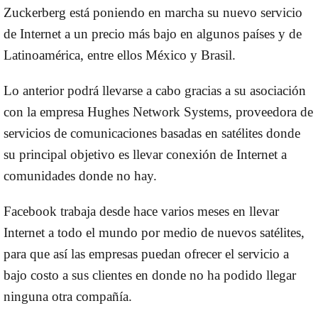
Zuckerberg está poniendo en marcha su nuevo servicio
de Internet a un precio más bajo en algunos países y de
Latinoamérica, entre ellos México y Brasil.
Lo anterior podrá llevarse a cabo gracias a su asociación
con la empresa Hughes Network Systems, proveedora de
servicios de comunicaciones basadas en satélites donde
su principal objetivo es llevar conexión de Internet a
comunidades donde no hay.
Facebook trabaja desde hace varios meses en llevar
Internet a todo el mundo por medio de nuevos satélites,
para que así las empresas puedan ofrecer el servicio a
bajo costo a sus clientes en donde no ha podido llegar
ninguna otra compañía.