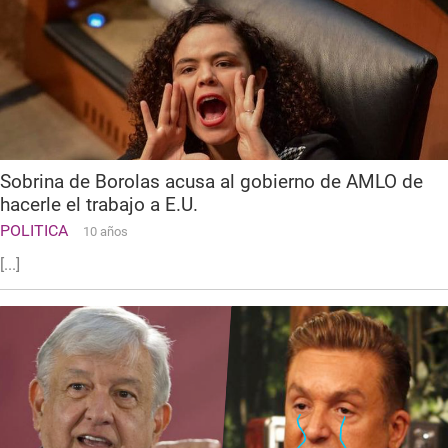
Sobrina de Borolas acusa al gobierno de AMLO de
hacerle el trabajo a E.U.
POLITICA
10 años
[...]