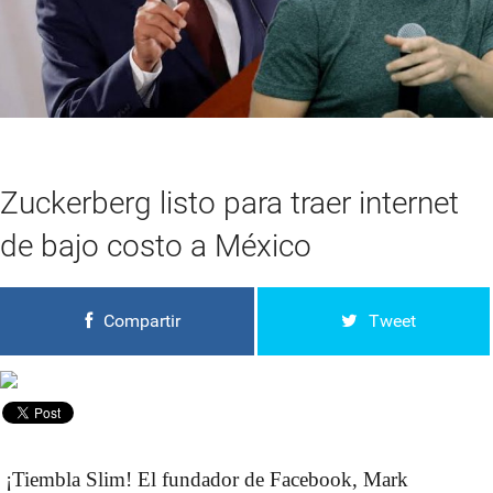
Zuckerberg listo para traer internet
de bajo costo a México
Compartir
Tweet
¡Tiembla Slim! El fundador de Facebook, Mark