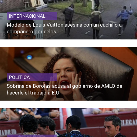
INTERNACIONAL
Modelo de Louis Vuitton asesina con un cuchillo a
compañero por celos.
POLITICA
Sobrina de Borolas acusa al gobierno de AMLO de
hacerle el trabajo a E.U.