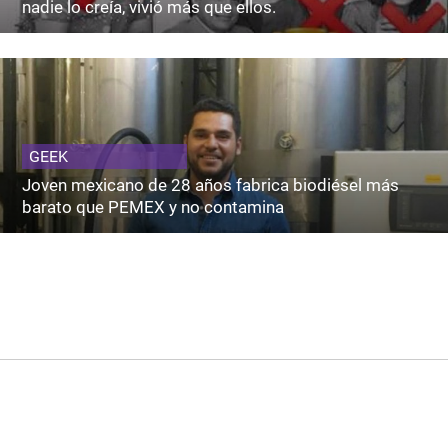
nadie lo creía, vivió más que ellos.
GEEK
Joven mexicano de 28 años fabrica biodiésel más
barato que PEMEX y no contamina