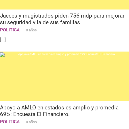
Jueces y magistrados piden 756 mdp para mejorar
su seguridad y la de sus familias
POLITICA
10 años
[...]
Apoyo a AMLO en estados es amplio y promedia
69%: Encuesta El Financiero.
POLITICA
10 años