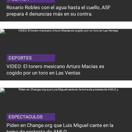
Rosario Robles con el agua hasta el cuello, ASF
prepara 4 denuncias más en su contra.
DEPORTES
VIDEO: El torero mexicano Arturo Macías es
cogido por un toro en Las Ventas
ESPECTACULOS
Piden en Change.org que Luis Miguel cante en la
toma de protesta de AMLO.