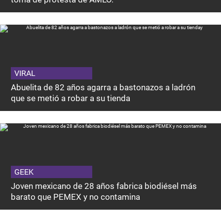
VIRAL
Abuelita de 82 años agarra a bastonazos a ladrón
que se metió a robar a su tienda
GEEK
Joven mexicano de 28 años fabrica biodiésel más
barato que PEMEX y no contamina