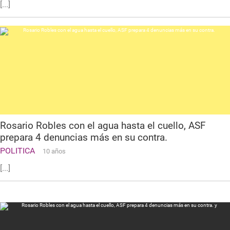
[...]
Rosario Robles con el agua hasta el cuello, ASF
prepara 4 denuncias más en su contra.
POLITICA
10 años
[...]