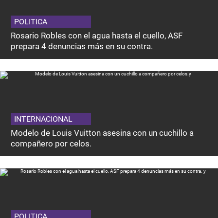
POLITICA
Rosario Robles con el agua hasta el cuello, ASF
prepara 4 denuncias más en su contra.
INTERNACIONAL
Modelo de Louis Vuitton asesina con un cuchillo a
compañero por celos.
POLITICA