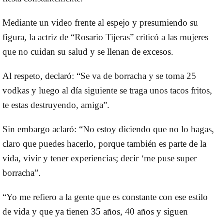
Mediante un video frente al espejo y presumiendo su
figura, la actriz de “Rosario Tijeras” criticó a las mujeres
que no cuidan su salud y se llenan de excesos.
Al respeto, declaró: “Se va de borracha y se toma 25
vodkas y luego al día siguiente se traga unos tacos fritos,
te estas destruyendo, amiga”.
Sin embargo aclaró: “No estoy diciendo que no lo hagas,
claro que puedes hacerlo, porque también es parte de la
vida, vivir y tener experiencias; decir ‘me puse super
borracha”.
“Yo me refiero a la gente que es constante con ese estilo
de vida y que ya tienen 35 años, 40 años y siguen