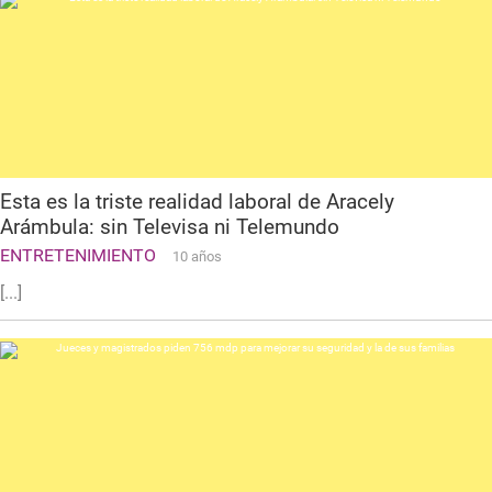
Esta es la triste realidad laboral de Aracely
Arámbula: sin Televisa ni Telemundo
ENTRETENIMIENTO
10 años
[...]