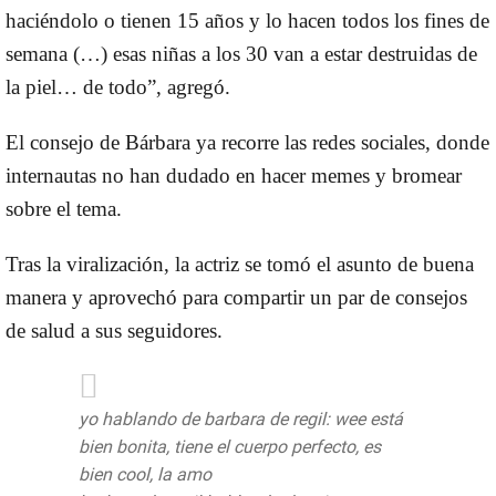
haciéndolo o tienen 15 años y lo hacen todos los fines de
semana (…) esas niñas a los 30 van a estar destruidas de
la piel… de todo”, agregó.
El consejo de Bárbara ya recorre las redes sociales, donde
internautas no han dudado en hacer memes y bromear
sobre el tema.
Tras la viralización, la actriz se tomó el asunto de buena
manera y aprovechó para compartir un par de consejos
de salud a sus seguidores.
yo hablando de barbara de regil: wee está
bien bonita, tiene el cuerpo perfecto, es
bien cool, la amo