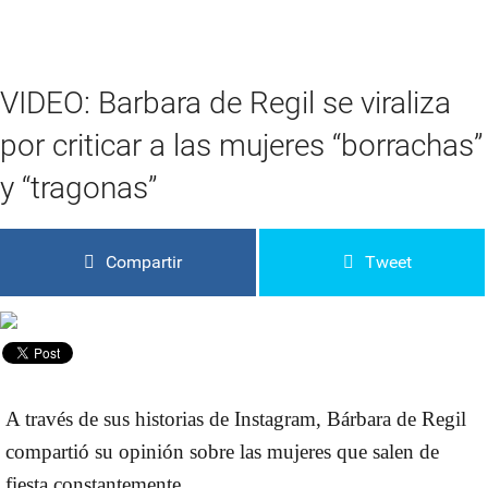
VIDEO: Barbara de Regil se viraliza
por criticar a las mujeres “borrachas”
y “tragonas”
Compartir
Tweet
A través de sus historias de Instagram, Bárbara de Regil
compartió su opinión sobre las mujeres que salen de
fiesta constantemente.