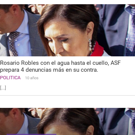
Rosario Robles con el agua hasta el cuello, ASF
prepara 4 denuncias más en su contra.
POLITICA
10 años
[...]