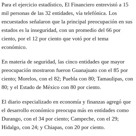
Para el ejercicio estadístico, El Financiero entrevistó a 15
mil personas de las 32 entidades, vía telefónica. Los
encuestados señalaron que la principal preocupación en sus
estados es la inseguridad, con un promedio del 66 por
ciento, por el 12 por ciento que votó por el tema
económico.
En materia de seguridad, las cinco entidades que mayor
preocupación mostraron fueron Guanajuato con el 85 por
ciento; Morelos, con el 82; Puebla con 80; Tamaulipas, con
80; y el Estado de México con 80 por ciento.
El diario especializado en economía y finanzas agregó que
el desarrollo económico preocupa más en entidades como
Durango, con el 34 por ciento; Campeche, con el 29;
Hidalgo, con 24; y Chiapas, con 20 por ciento.