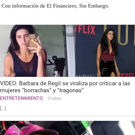
Con información de El Financiero, Sin Embargo.
VIDEO: Barbara de Regil se viraliza por criticar a las
mujeres “borrachas” y “tragonas”
ENTRETENIMIENTO
10 años
[...]