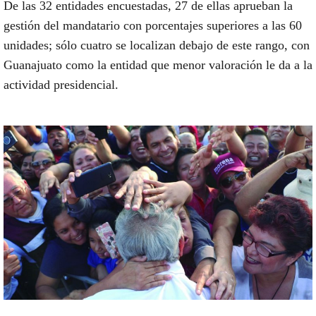
De las 32 entidades encuestadas, 27 de ellas aprueban la
gestión del mandatario con porcentajes superiores a las 60
unidades; sólo cuatro se localizan debajo de este rango, con
Guanajuato como la entidad que menor valoración le da a la
actividad presidencial.