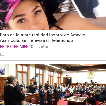
Esta es la triste realidad laboral de Aracely
Arámbula: sin Televisa ni Telemundo
ENTRETENIMIENTO
10 años
[...]