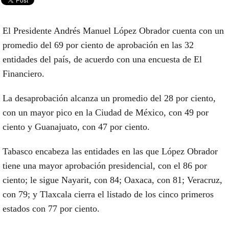
El Presidente Andrés Manuel López Obrador cuenta con un
promedio del 69 por ciento de aprobación en las 32
entidades del país, de acuerdo con una encuesta de El
Financiero.
La desaprobación alcanza un promedio del 28 por ciento,
con un mayor pico en la Ciudad de México, con 49 por
ciento y Guanajuato, con 47 por ciento.
Tabasco encabeza las entidades en las que López Obrador
tiene una mayor aprobación presidencial, con el 86 por
ciento; le sigue Nayarit, con 84; Oaxaca, con 81; Veracruz,
con 79; y Tlaxcala cierra el listado de los cinco primeros
estados con 77 por ciento.