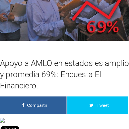
Apoyo a AMLO en estados es amplio
y promedia 69%: Encuesta El
Financiero.
Compartir
Tweet