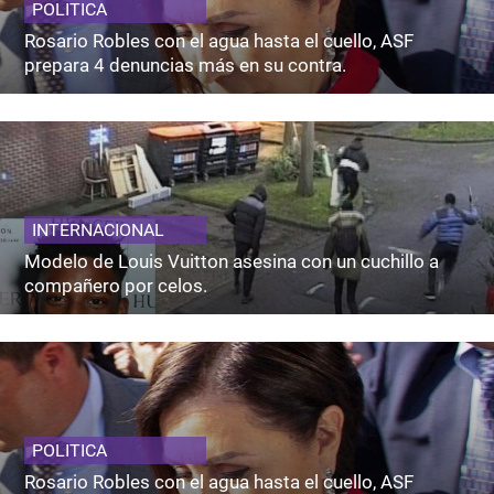
POLITICA
Rosario Robles con el agua hasta el cuello, ASF
prepara 4 denuncias más en su contra.
INTERNACIONAL
Modelo de Louis Vuitton asesina con un cuchillo a
compañero por celos.
POLITICA
Rosario Robles con el agua hasta el cuello, ASF