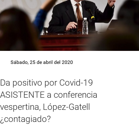
Sábado, 25 de abril del 2020
Da positivo por Covid-19
ASISTENTE a conferencia
vespertina, López-Gatell
¿contagiado?