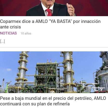
Coparmex dice a AMLO "YA BASTA" por innacción
ante crisis
NOTICIAS
10 años
[...]
Pese a baja mundial en el precio del petróleo, AMLO
continuará con su plan de refinería