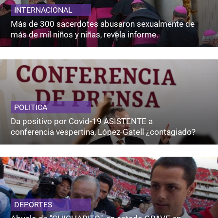
INTERNACIONAL
Más de 300 sacerdotes abusaron sexualmente de
más de mil niños y niñas, revela informe.
POLITICA
Da positivo por Covid-19 ASISTENTE a
conferencia vespertina, López-Gatell ¿contagiado?
DEPORTES