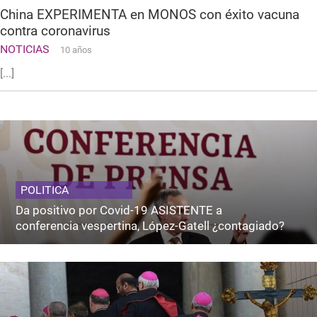
China EXPERIMENTA en MONOS con éxito vacuna
contra coronavirus
NOTICIAS
10 años
[...]
POLITICA
Da positivo por Covid-19 ASISTENTE a
conferencia vespertina, López-Gatell ¿contagiado?