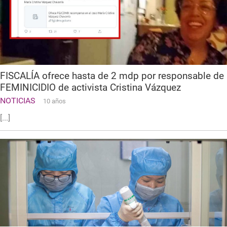
FISCALÍA ofrece hasta de 2 mdp por responsable de
FEMINICIDIO de activista Cristina Vázquez
NOTICIAS
10 años
[...]