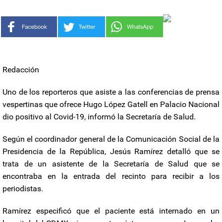
Redacción
Uno de los reporteros que asiste a las conferencias de prensa
vespertinas que ofrece Hugo López Gatell en Palacio Nacional
dio positivo al Covid-19, informó la Secretaría de Salud.
Según el coordinador general de la Comunicación Social de la
Presidencia de la República, Jesús Ramírez detalló que se
trata de un asistente de la Secretaría de Salud que se
encontraba en la entrada del recinto para recibir a los
periodistas.
Ramírez especificó que el paciente está internado en un