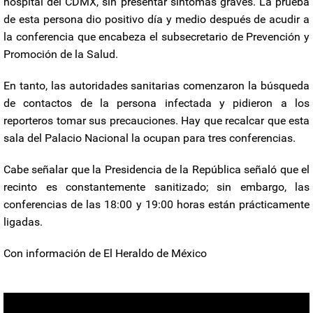
hospital del CDMX, sin presentar síntomas graves. La prueba
de esta persona dio positivo día y medio después de acudir a
la conferencia que encabeza el subsecretario de Prevención y
Promoción de la Salud.
En tanto, las autoridades sanitarias comenzaron la búsqueda
de contactos de la persona infectada y pidieron a los
reporteros tomar sus precauciones. Hay que recalcar que esta
sala del Palacio Nacional la ocupan para tres conferencias.
Cabe señalar que la Presidencia de la República señaló que el
recinto es constantemente sanitizado; sin embargo, las
conferencias de las 18:00 y 19:00 horas están prácticamente
ligadas.
Con información de El Heraldo de México