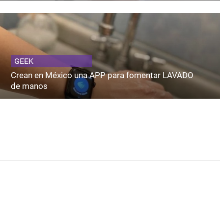
GEEK
Crean en México una APP para fomentar LAVADO
de manos