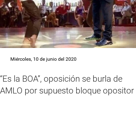
Miércoles, 10 de junio del 2020
“Es la BOA”, oposición se burla de
AMLO por supuesto bloque opositor