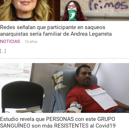
Redes señalan que participante en saqueos
anarquistas sería familiar de Andrea Legarreta
NOTICIAS
10 años
[...]
Estudio revela que PERSONAS con este GRUPO
SANGUÍNEO son más RESISTENTES al Covid19