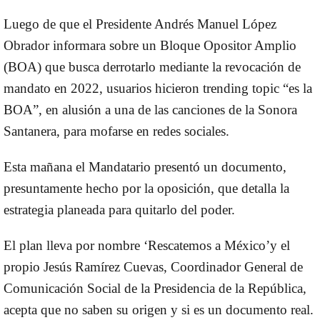
Luego de que el Presidente Andrés Manuel López
Obrador informara sobre un Bloque Opositor Amplio
(BOA) que busca derrotarlo mediante la revocación de
mandato en 2022, usuarios hicieron trending topic “es la
BOA”, en alusión a una de las canciones de la Sonora
Santanera, para mofarse en redes sociales.
Esta mañana el Mandatario presentó un documento,
presuntamente hecho por la oposición, que detalla la
estrategia planeada para quitarlo del poder.
El plan lleva por nombre ‘Rescatemos a México’y el
propio Jesús Ramírez Cuevas, Coordinador General de
Comunicación Social de la Presidencia de la República,
acepta que no saben su origen y si es un documento real.