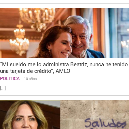
“Mi sueldo me lo administra Beatriz, nunca he tenido
una tarjeta de crédito”, AMLO
POLITICA
10 años
[...]