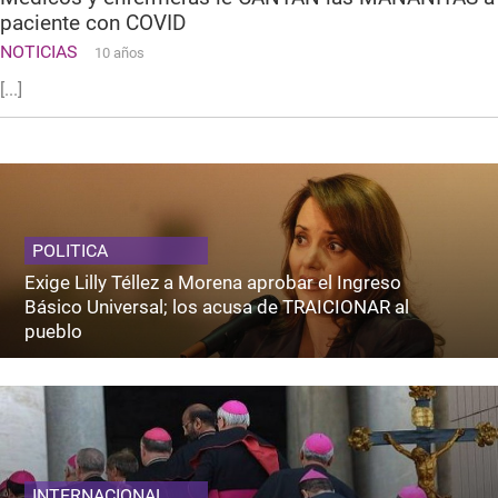
paciente con COVID
NOTICIAS
10 años
[...]
POLITICA
Exige Lilly Téllez a Morena aprobar el Ingreso
Básico Universal; los acusa de TRAICIONAR al
pueblo
INTERNACIONAL