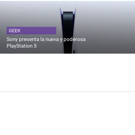
GEEK
Sony presenta la nueva y poderosa
PlayStation 5