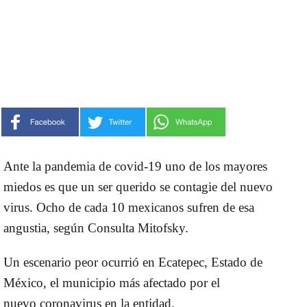
Ante la
pandemia
de
covid-19
uno de los mayores
miedos es que un ser querido se contagie del nuevo
virus. Ocho de cada 10 mexicanos sufren de esa
angustia, según Consulta Mitofsky.
Un escenario peor ocurrió en
Ecatepec
,
Estado de
México
, el municipio más afectado por el
nuevo
coronavirus
en la entidad.