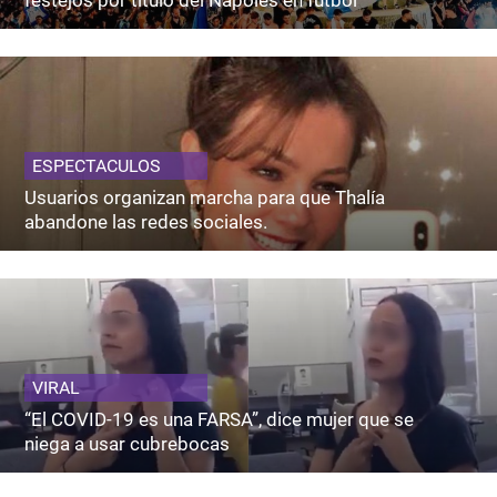
ESPECTACULOS
Usuarios organizan marcha para que Thalía
abandone las redes sociales.
VIRAL
“El COVID-19 es una FARSA”, dice mujer que se
niega a usar cubrebocas