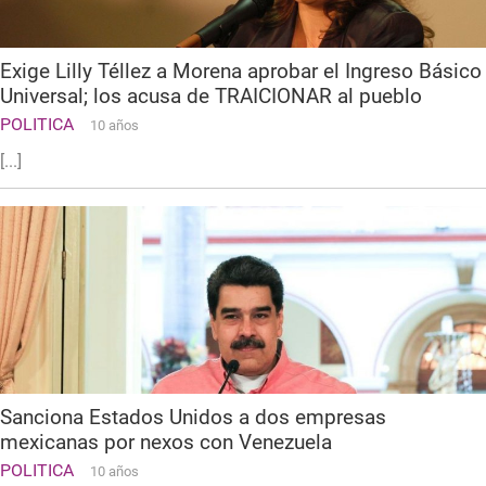
Exige Lilly Téllez a Morena aprobar el Ingreso Básico
Universal; los acusa de TRAICIONAR al pueblo
POLITICA
10 años
[...]
Sanciona Estados Unidos a dos empresas
mexicanas por nexos con Venezuela
POLITICA
10 años