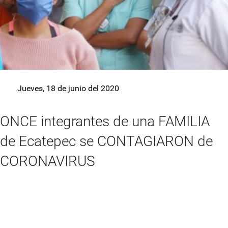
Jueves, 18 de junio del 2020
ONCE integrantes de una FAMILIA
de Ecatepec se CONTAGIARON de
CORONAVIRUS