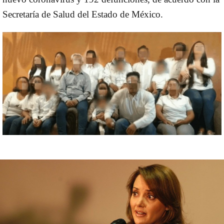
Secretaría de Salud del
Estado de México
.