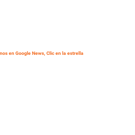
nos en Google News, Clic en la estrella