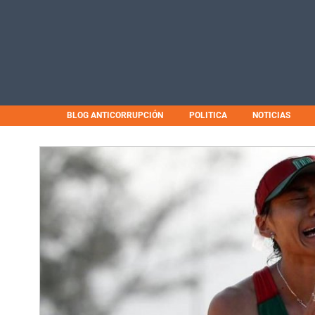
BLOG ANTICORRUPCIÓN
POLITICA
NOTICIAS