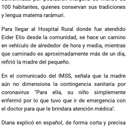
100 habitantes, quienes conservan sus tradiciones
y lengua materna rarámuri.
Para llegar al Hospital Rural donde fue atendido
Eider Elio desde la comunidad, se hace un camino
en vehículo de alrededor de hora y media, mientras
que caminado es aproximadamente más de un día,
refirió la madre del pequeño.
En el comunicado del IMSS, señala que la madre
aún no dimensiona la contingencia sanitaria por
coronavirus "Para ella, su niño simplemente
enfermó por lo que tuvo que ir de emergencia con
el doctor para que le brindara atención médica".
Diana explicó en español, de forma corta y precisa