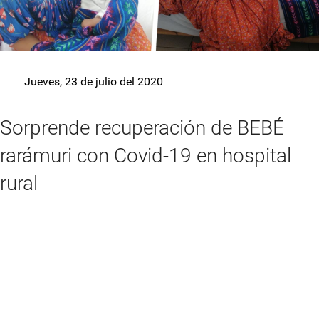
Jueves, 23 de julio del 2020
Sorprende recuperación de BEBÉ
rarámuri con Covid-19 en hospital
rural