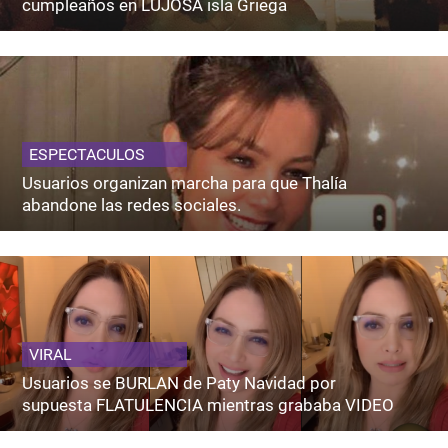
cumpleaños en LUJOSA isla Griega
ESPECTACULOS
Usuarios organizan marcha para que Thalía
abandone las redes sociales.
VIRAL
Usuarios se BURLAN de Paty Navidad por
supuesta FLATULENCIA mientras grababa VIDEO