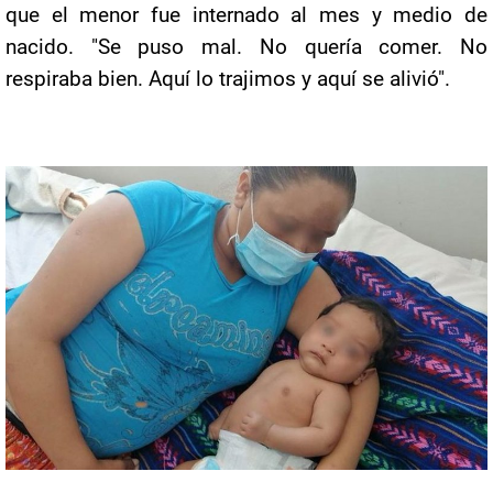
que el menor fue internado al mes y medio de
nacido. "Se puso mal. No quería comer. No
respiraba bien. Aquí lo trajimos y aquí se alivió".