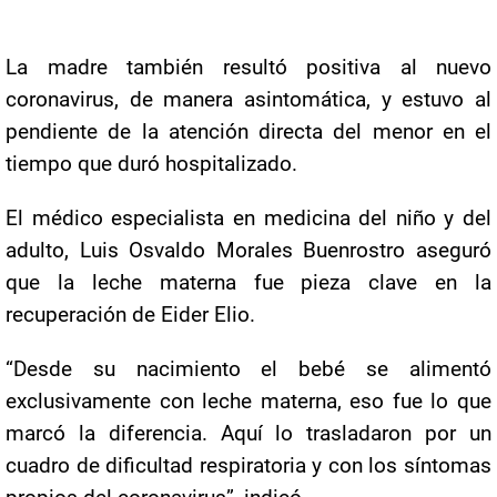
La madre también resultó positiva al nuevo
coronavirus, de manera asintomática, y estuvo al
pendiente de la atención directa del menor en el
tiempo que duró hospitalizado.
El médico especialista en medicina del niño y del
adulto, Luis Osvaldo Morales Buenrostro aseguró
que la leche materna fue pieza clave en la
recuperación de Eider Elio.
“Desde su nacimiento el bebé se alimentó
exclusivamente con leche materna, eso fue lo que
marcó la diferencia. Aquí lo trasladaron por un
cuadro de dificultad respiratoria y con los síntomas