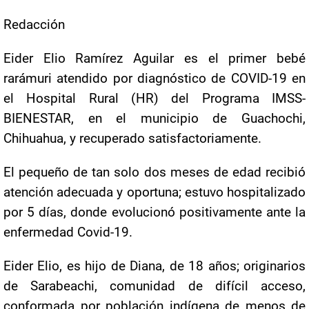
Redacción
Eider Elio Ramírez Aguilar es el primer bebé
rarámuri atendido por diagnóstico de COVID-19 en
el Hospital Rural (HR) del Programa IMSS-
BIENESTAR, en el municipio de Guachochi,
Chihuahua, y recuperado satisfactoriamente.
El pequeño de tan solo dos meses de edad recibió
atención adecuada y oportuna; estuvo hospitalizado
por 5 días, donde evolucionó positivamente ante la
enfermedad Covid-19.
Eider Elio, es hijo de Diana, de 18 años; originarios
de Sarabeachi, comunidad de difícil acceso,
conformada por población indígena de menos de