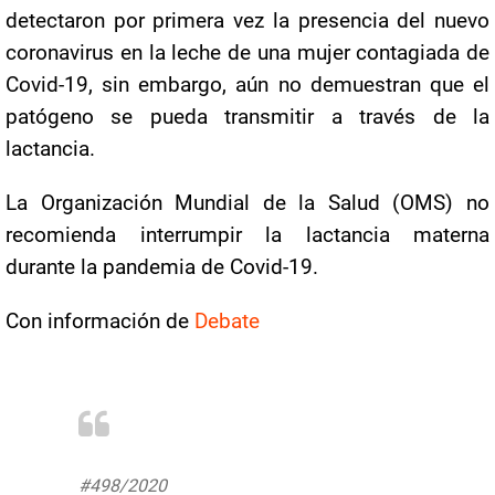
detectaron por primera vez la presencia del nuevo
coronavirus en la leche de una mujer contagiada de
Covid-19, sin embargo, aún no demuestran que el
patógeno se pueda transmitir a través de la
lactancia.
La Organización Mundial de la Salud (OMS) no
recomienda interrumpir la lactancia materna
durante la pandemia de Covid-19.
Con información de
Debate
#Comunicado
#Nacional
#498/2020