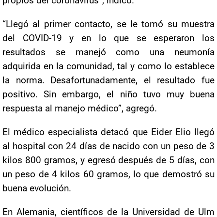
propios del coronavirus”, indicó.
“Llegó al primer contacto, se le tomó su muestra
del COVID-19 y en lo que se esperaron los
resultados se manejó como una neumonía
adquirida en la comunidad, tal y como lo establece
la norma. Desafortunadamente, el resultado fue
positivo. Sin embargo, el niño tuvo muy buena
respuesta al manejo médico”, agregó.
El médico especialista detacó que Eider Elio llegó
al hospital con 24 días de nacido con un peso de 3
kilos 800 gramos, y egresó después de 5 días, con
un peso de 4 kilos 60 gramos, lo que demostró su
buena evolución.
En Alemania, científicos de la Universidad de Ulm