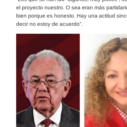
el proyecto nuestro. O sea eran más partidar
bien porque es honesto. Hay una actitud sincer
decir no estoy de acuerdo”.