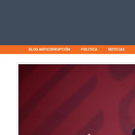
BLOG ANTICORRUPCIÓN
POLITICA
NOTICIAS