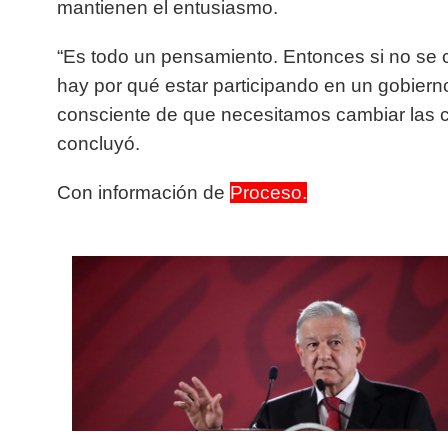
mantienen el entusiasmo.
“Es todo un pensamiento. Entonces si no se 
hay por qué estar participando en un gobiern
consciente de que necesitamos cambiar las c
concluyó.
Con información de
Proceso.