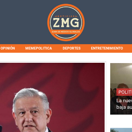
OPINIÓN
MEMEPOLITICA
DEPORTES
ENTRETENIMIENTO
POLIT
La nuev
baja a