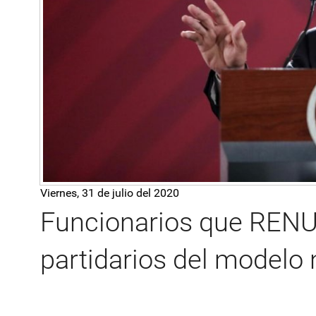
Viernes, 31 de julio del 2020
Funcionarios que REN
partidarios del modelo