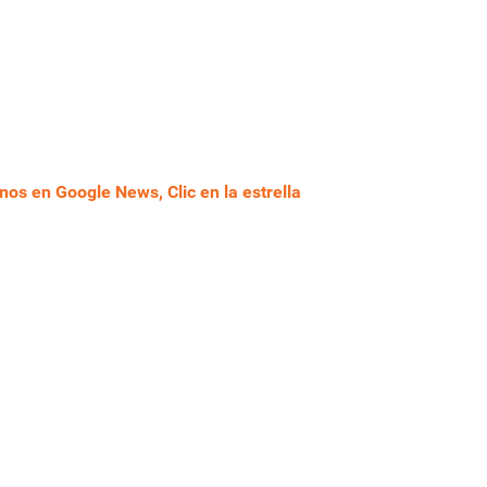
nos en Google News, Clic en la estrella