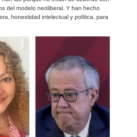
ios del modelo neoliberal. Y han hecho
a, honestidad intelectual y política, para