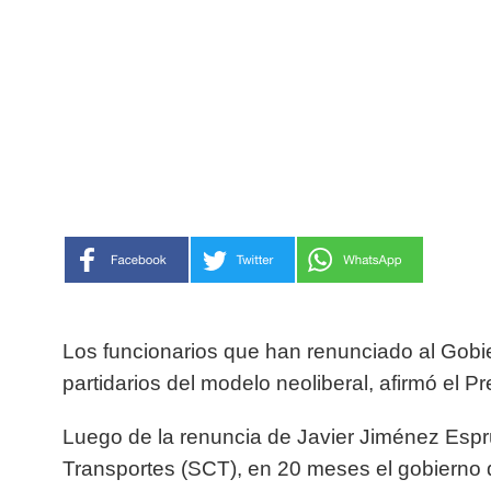
Los funcionarios que han renunciado al Gobi
partidarios del modelo neoliberal, afirmó el
Luego de la renuncia de Javier Jiménez Espr
Transportes (SCT), en 20 meses el gobierno