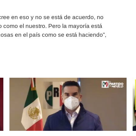
cree en eso y no se está de acuerdo, no
o como el nuestro. Pero la mayoría está
osas en el país como se está haciendo”,