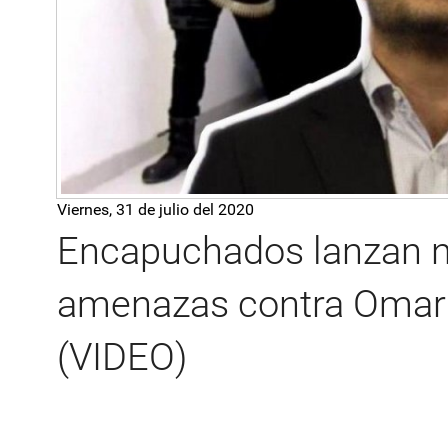
Viernes, 31 de julio del 2020
Encapuchados lanzan n
amenazas contra Omar 
(VIDEO)