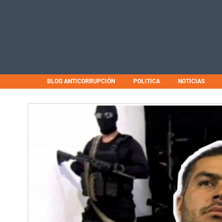
BLOG ANTICORRUPCIÓN
POLITICA
NOTICIAS