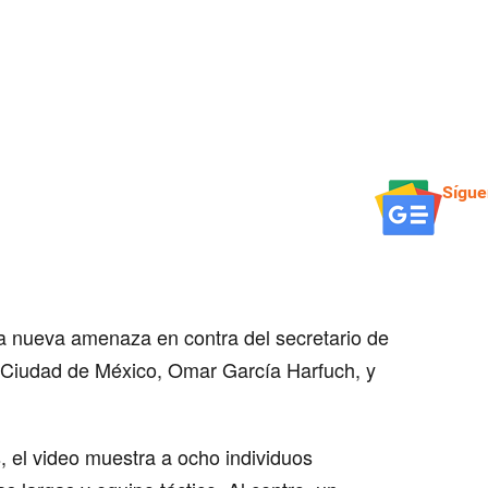
Sígue
a nueva amenaza en contra del secretario de
 Ciudad de México, Omar García Harfuch, y
 el video muestra a ocho individuos