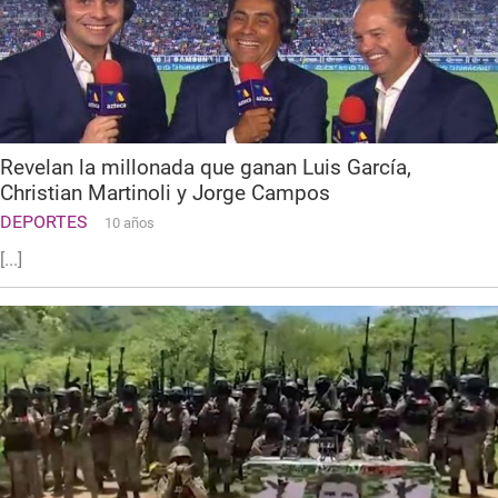
Revelan la millonada que ganan Luis García,
Christian Martinoli y Jorge Campos
DEPORTES
10 años
[...]