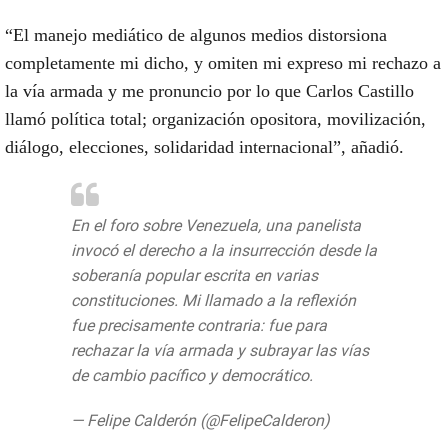
“El manejo mediático de algunos medios distorsiona
completamente mi dicho, y omiten mi expreso mi rechazo a
la vía armada y me pronuncio por lo que Carlos Castillo
llamó política total; organización opositora, movilización,
diálogo, elecciones, solidaridad internacional”, añadió.
En el foro sobre Venezuela, una panelista
invocó el derecho a la insurrección desde la
soberanía popular escrita en varias
constituciones. Mi llamado a la reflexión
fue precisamente contraria: fue para
rechazar la vía armada y subrayar las vías
de cambio pacífico y democrático.
— Felipe Calderón (@FelipeCalderon)
July
31, 2020