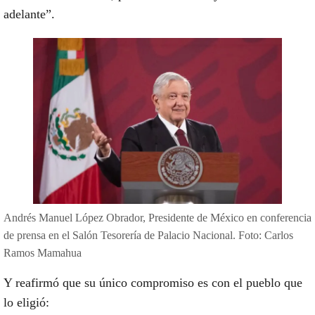
adelante”.
Andrés Manuel López Obrador, Presidente de México en conferencia
de prensa en el Salón Tesorería de Palacio Nacional. Foto: Carlos
Ramos Mamahua
Y reafirmó que su único compromiso es con el pueblo que
lo eligió: