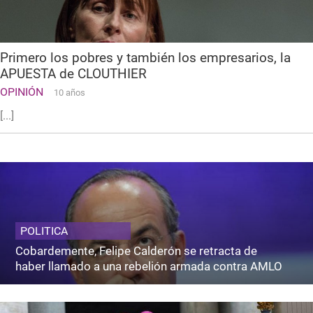
Primero los pobres y también los empresarios, la
APUESTA de CLOUTHIER
OPINIÓN
10 años
[...]
POLITICA
Cobardemente, Felipe Calderón se retracta de
haber llamado a una rebelión armada contra AMLO