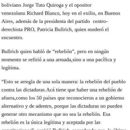
boliviano Jorge Tuto Quiroga
y el opositor
venezolano
Richard Blanco,
hoy en el exilio, en Buenos
Aires, además de la presidenta del
partido centro-
derechista PRO, Patricia Bullrich,
quien moderó el
encuentro.
Bullrich quien habló de “rebelión”, pero en ningún
momento se refirió a una armada,
sino a una pacífica y
legítima.
“Esto se arregla de una sola manera:
la rebelión del pueblo
contra las dictaduras.
Acá tiene que
haber una rebelión de
afuera,
como los 50 países que reconocieron a un gobierno
alternativo y de adentro, porque las dictaduras no pueden
generar otro mecanismo que no sea la rebelión.
Esa
rebelión es la única legítima y aceptada por las