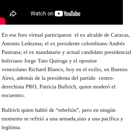
En ese foro virtual
participaron el ex alcalde de Caracas,
Antonio Ledezma;
el ex presidente colombiano Andrés
Pastrana;
el ex mandatario y actual candidato presidencial
boliviano Jorge Tuto Quiroga
y el opositor
venezolano
Richard Blanco,
hoy en el exilio, en Buenos
Aires, además de la presidenta del
partido centro-
derechista PRO, Patricia Bullrich,
quien moderó el
encuentro.
Bullrich quien habló de “rebelión”, pero en ningún
momento se refirió a una armada,
sino a una pacífica y
legítima.