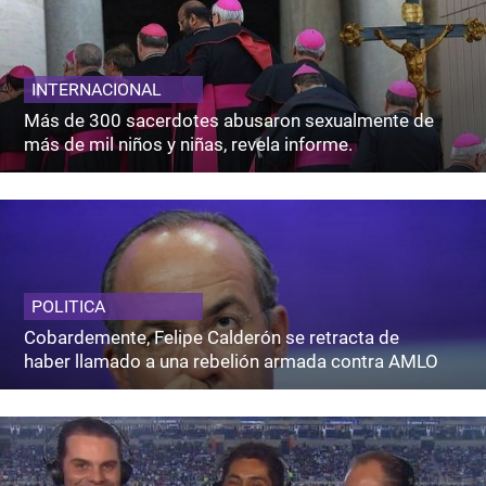
INTERNACIONAL
Más de 300 sacerdotes abusaron sexualmente de
más de mil niños y niñas, revela informe.
POLITICA
Cobardemente, Felipe Calderón se retracta de
haber llamado a una rebelión armada contra AMLO