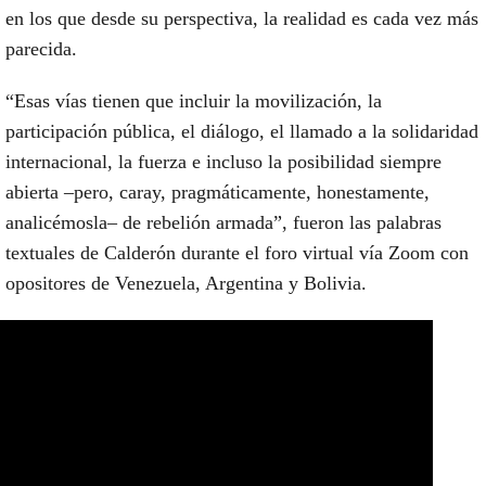
en los que desde su perspectiva, la realidad es cada vez más
parecida.
“Esas vías tienen que incluir la movilización, la
participación pública, el diálogo, el llamado a la solidaridad
internacional, la fuerza
e incluso la posibilidad siempre
abierta –pero, caray, pragmáticamente, honestamente,
analicémosla– de rebelión armada
”, fueron las palabras
textuales de Calderón durante el foro virtual vía Zoom con
opositores de Venezuela, Argentina y Bolivia.