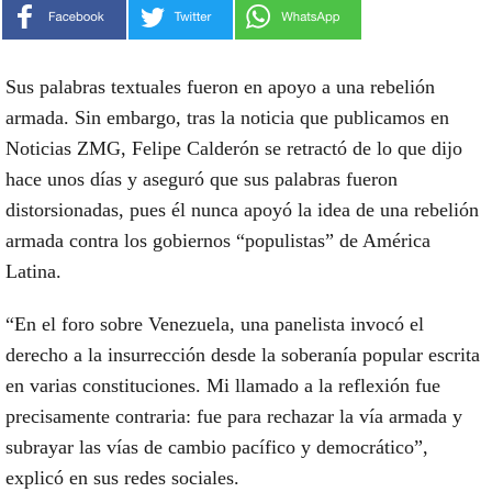
Sus palabras textuales fueron en apoyo a una rebelión
armada. Sin embargo, tras la noticia que publicamos en
Noticias ZMG, Felipe Calderón se retractó de lo que dijo
hace unos días y aseguró que sus palabras fueron
distorsionadas, pues él nunca apoyó la idea de una rebelión
armada contra los gobiernos “populistas” de América
Latina.
“En el foro sobre Venezuela, una panelista invocó el
derecho a la insurrección desde la soberanía popular escrita
en varias constituciones. Mi llamado a la reflexión fue
precisamente contraria: fue para rechazar la vía armada y
subrayar las vías de cambio pacífico y democrático”,
explicó en sus redes sociales.