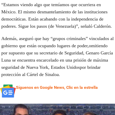
“Estamos viendo algo que temíamos que ocurriera en
México.
El mismo desmantelamiento de las instituciones
democráticas. Están acabando con la independencia de
poderes.
Sigue los pasos (de Venezuela)”,
señaló Calderón.
Además,
aseguró que hay “grupos criminales” vinculados al
gobierno que están ocupando lugares de poder,
omitiendo
por supuesto que su secretario de Seguridad, Genaro García
Luna
se encuentra encarcelado en una prisión de máxima
seguridad de Nueva York, Estados Unidos
por brindar
protección al Cártel de Sinaloa.
Síguenos en Google News, Clic en la estrella