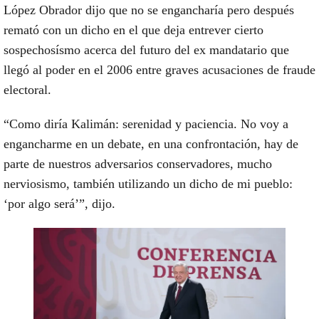
López Obrador dijo que no se engancharía pero después
remató con un dicho en el que deja entrever cierto
sospechosísmo acerca del futuro del ex mandatario que
llegó al poder en el 2006 entre graves acusaciones de fraude
electoral.
“Como diría Kalimán: serenidad y paciencia. No voy a
engancharme en un debate, en una confrontación,
hay de
parte de nuestros adversarios conservadores, mucho
nerviosismo,
también utilizando un dicho de mi pueblo:
‘por algo será’”, dijo.