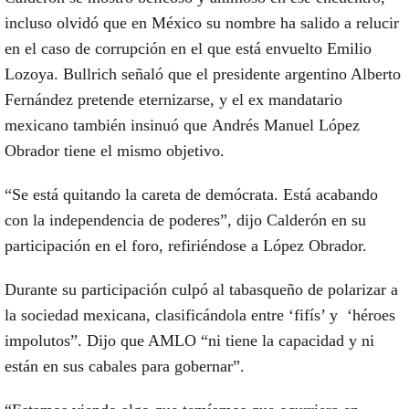
incluso olvidó que en México
su nombre ha salido a relucir
en el caso de corrupción en el que está envuelto Emilio
Lozoya. Bullrich
señaló que el presidente argentino Alberto
Fernández pretende eternizarse, y el ex mandatario
mexicano también insinuó que
Andrés Manuel López
Obrador tiene el mismo objetivo.
“Se está quitando la careta de demócrata. Está acabando
con la independencia de poderes”, dijo Calderón en su
participación en el foro, refiriéndose a López Obrador.
Durante su participación
culpó al tabasqueño de polarizar a
la sociedad mexicana,
clasificándola entre ‘fifís’ y ‘héroes
impolutos”.
Dijo que AMLO “ni tiene la capacidad y ni
están en sus cabales para gobernar”.