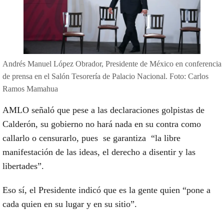
Andrés Manuel López Obrador, Presidente de México en conferencia
de prensa en el Salón Tesorería de Palacio Nacional. Foto: Carlos
Ramos Mamahua
AMLO señaló que pese a las declaraciones golpistas de
Calderón,
su gobierno no hará nada en su contra como
callarlo o censurarlo
, pues se garantiza “la libre
manifestación de las ideas, el derecho a disentir y las
libertades”.
Eso sí, el Presidente indicó que
es la gente quien “pone a
cada quien en su lugar y en su sitio”.