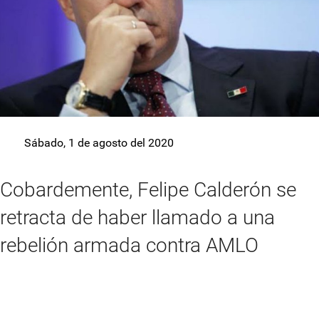
Sábado, 1 de agosto del 2020
Cobardemente, Felipe Calderón se
retracta de haber llamado a una
rebelión armada contra AMLO