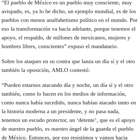
“El pueblo de México es un pueblo muy consciente, muy
avispado, es, ya lo he dicho, un ejemplo mundial, es de los
pueblos con menos analfabetismo político en el mundo. Por
eso la transformación va hacia adelante, porque tenemos el
apoyo, el respaldo, de millones de mexicanos, mujeres y
hombres libres, conscientes” expuso el mandatario.
Sobre
los ataques en su contra que lanza un día sí y el otro
también la oposición
, AMLO contestó:
“Pueden estarnos atacando día y noche, un día sí y el otro
también, como lo hacen en los medios de información,
como nunca había sucedido, nunca habían atacado tanto en
la historia moderna a un presidente, y no pasa nada,
tenemos un escudo protector, un ‘detente’, que es el apoyo
de nuestro pueblo, es nuestro ángel de la guarda el pueblo
de México. Entonces, por eso resistimos y vamos hacia