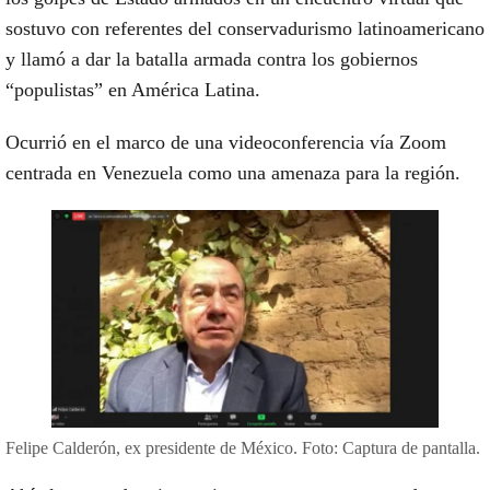
sostuvo con referentes del conservadurismo latinoamericano
y llamó a dar la batalla armada contra los gobiernos
“populistas” en América Latina.
Ocurrió en
el marco de una videoconferencia vía Zoom
centrada en Venezuela como una amenaza para la región.
Felipe Calderón, ex presidente de México. Foto: Captura de pantalla.