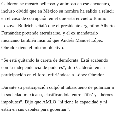
Calderón
se mostró belicoso y animoso
en ese encuentro,
incluso olvidó que en México
su nombre ha salido a relucir
en el caso de corrupción en el que está envuelto Emilio
Lozoya. Bullrich
señaló que el presidente argentino Alberto
Fernández pretende eternizarse, y el ex mandatario
mexicano también insinuó que
Andrés Manuel López
Obrador tiene el mismo objetivo.
“Se está quitando la careta de demócrata. Está acabando
con la independencia de poderes”, dijo Calderón en su
participación en el foro, refiriéndose a López Obrador.
Durante su participación
culpó al tabasqueño de polarizar a
la sociedad mexicana,
clasificándola entre ‘fifís’ y ‘héroes
impolutos”.
Dijo que AMLO “ni tiene la capacidad y ni
están en sus cabales para gobernar”.